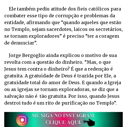
Ele também pediu atitude dos fieis católicos para
combater esse tipo de corrupção e problemas da
entidade, afirmando que “quando aqueles que estão
no Templo, sejam sacerdotes, laicos ou secretários,
se tornam exploradores” é preciso “ter a coragem
de denunciar”.
Jorge Bergoglio ainda explicou o motivo de sua
revolta com a questão do dinheiro. “Mas, o que
Jesus tem contra o dinheiro? É que a redenção é
gratuita. A gratuidade de Deus é trazida por Ele, a
gratuidade total do amor de Deus. E quando a Igreja
ou as igrejas se tornam exploradoras, se diz que a
salvação não é tão gratuita. Por isso, quando Jesus
destroi tudo é um rito de purificação no Templo”.