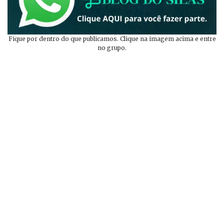
Fique por dentro do que publicamos. Clique na imagem acima e entre
no grupo.