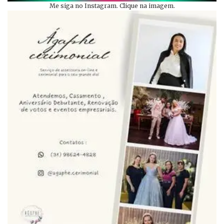
Me siga no Instagram. Clique na imagem.