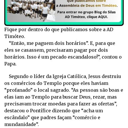
Fique por dentro do que publicamos sobre a AD
Timóteo.
“Então, me paguem dois horários”. E, para que
eles se casassem, precisaram pagar por dois
horários. Isso é um pecado escandaloso!”, contou o
Papa.
Segundo o líder da Igreja Católica, Jesus destruiu
os comércios do Templo porque eles haviam
“profanado” o local sagrado. “As pessoas são boas e
elas iam ao Templo para buscar Deus, rezar, mas
precisavam trocar moedas para fazer as ofertas”,
destacou o Pontífice dizendo que “acha um
escândalo” que padres façam “comércio e
mundanidade”.