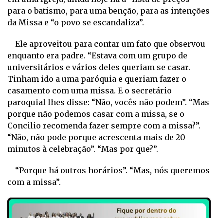
para o batismo, para uma benção, para as intenções
da Missa e “o povo se escandaliza”.
Ele aproveitou para contar um fato que observou
enquanto era padre. “Estava com um grupo de
universitários e vários deles queriam se casar.
Tinham ido a uma paróquia e queriam fazer o
casamento com uma missa. E o secretário
paroquial lhes disse: “Não, vocês não podem”. “Mas
porque não podemos casar com a missa, se o
Concilio recomenda fazer sempre com a missa?”.
“Não, não pode porque acrescenta mais de 20
minutos à celebração”. “Mas por que?”.
“Porque há outros horários”. “Mas, nós queremos
com a missa”.