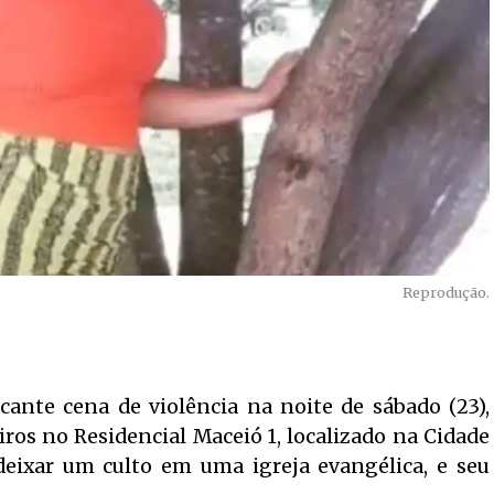
Reprodução.
cante cena de violência na noite de sábado (23),
ros no Residencial Maceió 1, localizado na Cidade
 deixar um culto em uma igreja evangélica, e seu