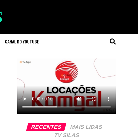
CANAL DO YOUTUBE
RECENTES
MAIS LIDAS
TV SILAS