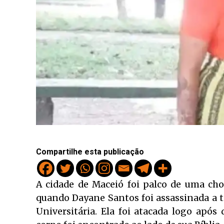
Compartilhe esta publicação
A cidade de Maceió foi palco de uma cho
quando Dayane Santos foi assassinada a ti
Universitária. Ela foi atacada logo após