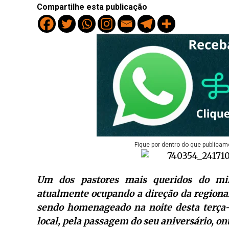
Compartilhe esta publicação
Fique por dentro do que publicam
Um dos pastores mais queridos do min
atualmente ocupando a direção da regional
sendo homenageado na noite desta terça-
local, pela passagem do seu aniversário, o