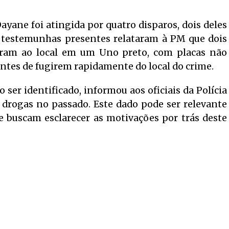
ayane foi atingida por quatro disparos, dois deles
 testemunhas presentes relataram à PM que dois
ram ao local em um Uno preto, com placas não
antes de fugirem rapidamente do local do crime.
ser identificado, informou aos oficiais da Polícia
e drogas no passado. Este dado pode ser relevante
 buscam esclarecer as motivações por trás deste