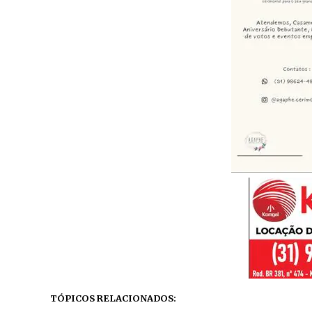
TÓPICOS RELACIONADOS: