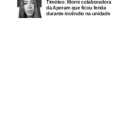
Timóteo: Morre colaboradora
da Aperam que ficou ferida
durante incêndio na unidade