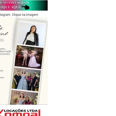
stagram. Clique na imagem.