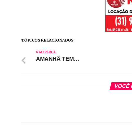
TÓPICOS RELACIONADOS:
NÃO PERCA
AMANHÃ TEM…
VOCÊ 