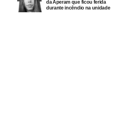
da Aperam que ficou ferida
durante incêndio na unidade