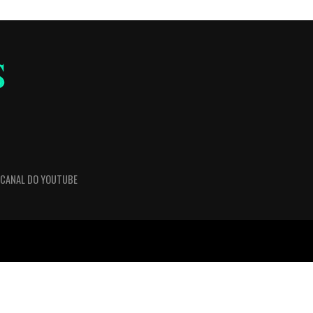
CANAL DO YOUTUBE