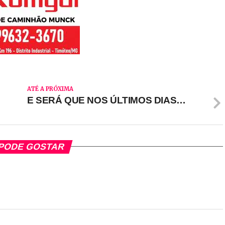
ATÉ A PRÓXIMA
E SERÁ QUE NOS ÚLTIMOS DIAS…
PODE GOSTAR