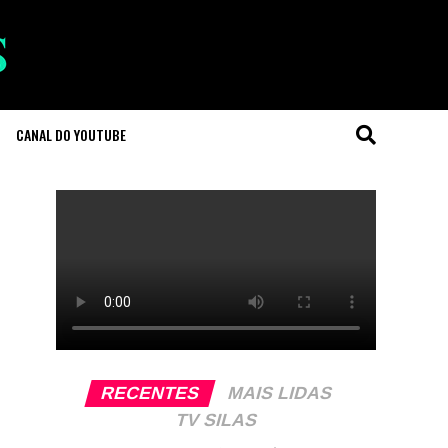
CANAL DO YOUTUBE
RECENTES
MAIS LIDAS
TV SILAS