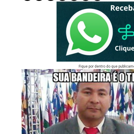
Fique por dentro do que publicam