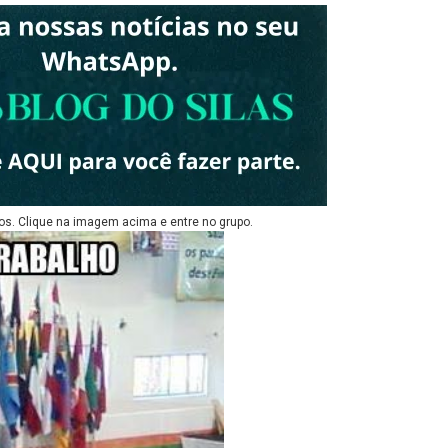
os. Clique na imagem acima e entre no grupo.