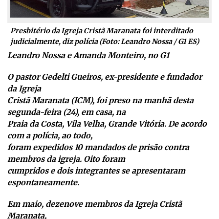
Presbitério da Igreja Cristã Maranata foi interditado
judicialmente, diz polícia (Foto: Leandro Nossa / G1 ES)
Leandro Nossa e Amanda Monteiro, no G1
O pastor Gedelti Gueiros, ex-presidente e fundador
da Igreja
Cristã Maranata (ICM), foi preso na manhã desta
segunda-feira (24), em casa, na
Praia da Costa, Vila Velha, Grande Vitória. De acordo
com a polícia, ao todo,
foram expedidos 10 mandados de prisão contra
membros da igreja. Oito foram
cumpridos e dois integrantes se apresentaram
espontaneamente.
Em maio, dezenove membros da Igreja Cristã
Maranata,