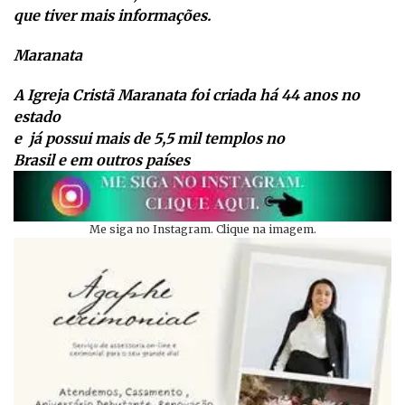
que tiver mais informações.
Maranata
A Igreja Cristã Maranata foi criada há 44 anos no
estado
e já possui mais de 5,5 mil templos no
Brasil e em outros países
Me siga no Instagram. Clique na imagem.