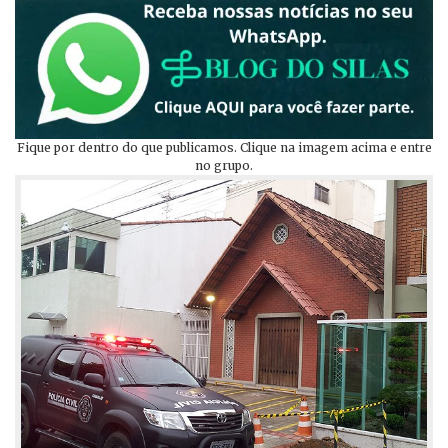
Fique por dentro do que publicamos. Clique na imagem acima e entre
no grupo.