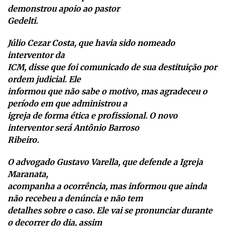
demonstrou apoio ao pastor
Gedelti.
Júlio Cezar Costa, que havia sido nomeado
interventor da
ICM, disse que foi comunicado de sua destituição por
ordem judicial. Ele
informou que não sabe o motivo, mas agradeceu o
período em que administrou a
igreja de forma ética e profissional. O novo
interventor será Antônio Barroso
Ribeiro.
O advogado Gustavo Varella, que defende a Igreja
Maranata,
acompanha a ocorrência, mas informou que ainda
não recebeu a denúncia e não tem
detalhes sobre o caso. Ele vai se pronunciar durante
o decorrer do dia, assim