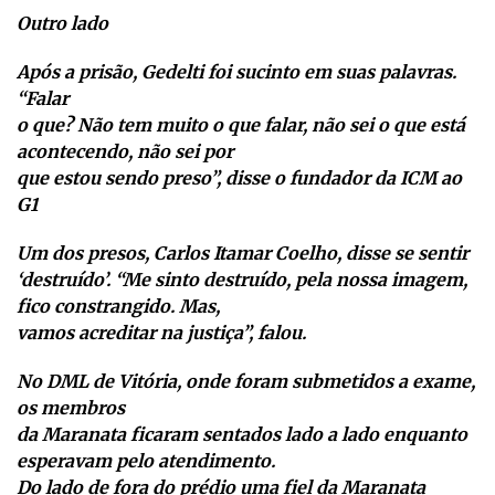
Outro lado
Após a prisão, Gedelti foi sucinto em suas palavras.
“Falar
o que? Não tem muito o que falar, não sei o que está
acontecendo, não sei por
que estou sendo preso”, disse o fundador da ICM ao
G1
Um dos presos, Carlos Itamar Coelho, disse se sentir
‘destruído’. “Me sinto destruído, pela nossa imagem,
fico constrangido. Mas,
vamos acreditar na justiça”, falou.
No DML de Vitória, onde foram submetidos a exame,
os membros
da Maranata ficaram sentados lado a lado enquanto
esperavam pelo atendimento.
Do lado de fora do prédio uma fiel da Maranata