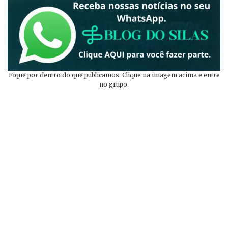
Fique por dentro do que publicamos. Clique na imagem acima e entre
no grupo.