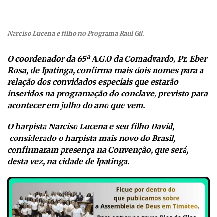
Narciso Lucena e filho no Programa Raul Gil.
O coordenador da 65ª A.G.O da Comadvardo, Pr. Eber
Rosa, de Ipatinga, confirma mais dois nomes para a
relação dos convidados especiais que estarão
inseridos na programação do conclave, previsto para
acontecer em julho do ano que vem.
O harpista Narciso Lucena e seu filho David,
considerado o harpista mais novo do Brasil,
confirmaram presença na Convenção, que será,
desta vez, na cidade de Ipatinga.