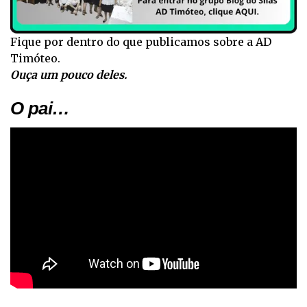
Fique por dentro do que publicamos sobre a AD
Timóteo.
Ouça um pouco deles.
O pai…