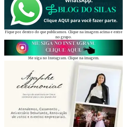
Fique por dentro do que publicamos. Clique na imagem acima e entre
no grupo.
Me siga no Instagram. Clique na imagem.