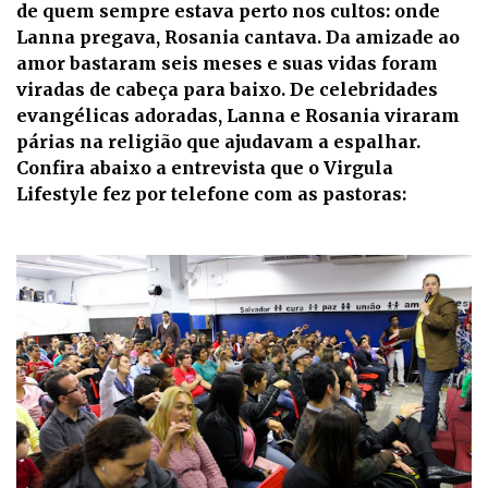
de quem sempre estava perto nos cultos: onde
Lanna pregava, Rosania cantava. Da amizade ao
amor bastaram seis meses e suas vidas foram
viradas de cabeça para baixo. De celebridades
evangélicas adoradas, Lanna e Rosania viraram
párias na religião que ajudavam a espalhar.
Confira abaixo a entrevista que o Virgula
Lifestyle fez por telefone com as pastoras: