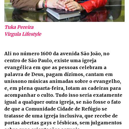
Tuka Pereira
Virgula Lifestyle
Ali no número 1600 da avenida São João, no
centro de São Paulo, existe uma igreja
evangélica em que as pessoas celebram a
palavra de Deus, pagam dízimos, cantam em
uníssono músicas animadas sobre o evangelho,
e, em plena quarta-feira, lotam as cadeiras para
acompanhar o culto. Tudo isso seria exatamente
igual a qualquer outra igreja, se não fosse o fato
de que a Comunidade Cidade de Refúgio se
tratasse de uma igreja inclusiva, que recebe de
portas abertas gays e lésbicas, sem julgamentos