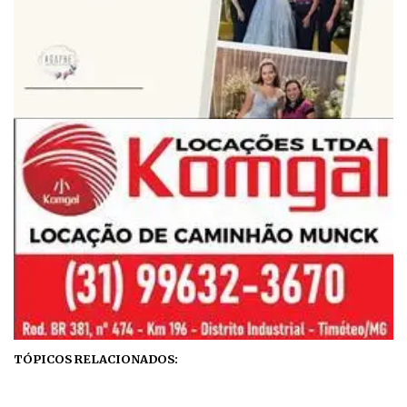
TÓPICOS RELACIONADOS: