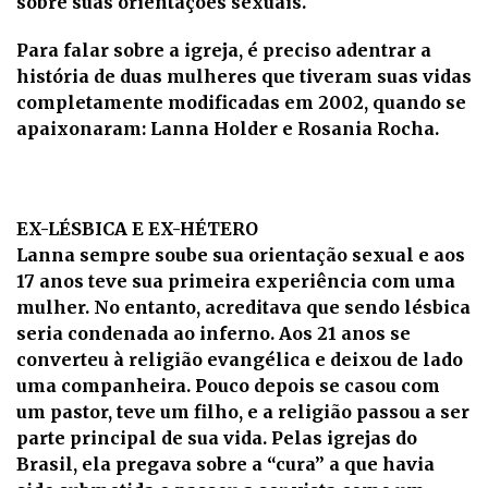
sobre suas orientações sexuais.
Para falar sobre a igreja, é preciso adentrar a
história de duas mulheres que tiveram suas vidas
completamente modificadas em 2002, quando se
apaixonaram: Lanna Holder e Rosania Rocha.
EX-LÉSBICA E EX-HÉTERO
Lanna sempre soube sua orientação sexual e aos
17 anos teve sua primeira experiência com uma
mulher. No entanto, acreditava que sendo lésbica
seria condenada ao inferno. Aos 21 anos se
converteu à religião evangélica e deixou de lado
uma companheira. Pouco depois se casou com
um pastor, teve um filho, e a religião passou a ser
parte principal de sua vida. Pelas igrejas do
Brasil, ela pregava sobre a “cura” a que havia