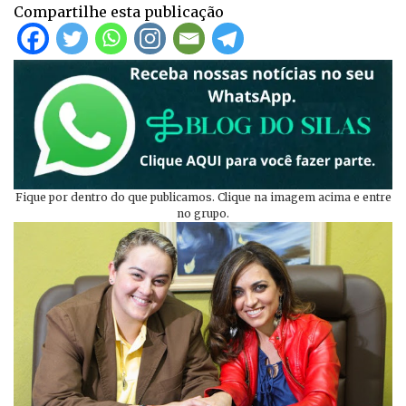
Compartilhe esta publicação
Fique por dentro do que publicamos. Clique na imagem acima e entre
no grupo.