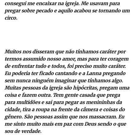
consegui me encaixar na igreja. Me usavam para
pregar sobre pecado e aquilo acabou se tornando um
circo.
Muitos nos disseram que não tínhamos caráter por
termos assumido nosso amor, mas para ter coragem
de enfrentar tudo e todos, foi preciso muito caráter.
Eu poderia ter ficado cantando e a Lanna pregando
sem nunca ninguém imaginar que tínhamos algo.
Muitas pessoas da igreja são hipócritas, pregam uma
coisa e fazem outra. Tem gente casada que prega
para multidões e sai para pegar as menininhas da
cidade, tira a roupa na frente da câmera e coisas do
gênero. São pessoas assim que nos massacram. Eu
me sinto muito mais em paz com Deus sendo o que
sou de verdade.