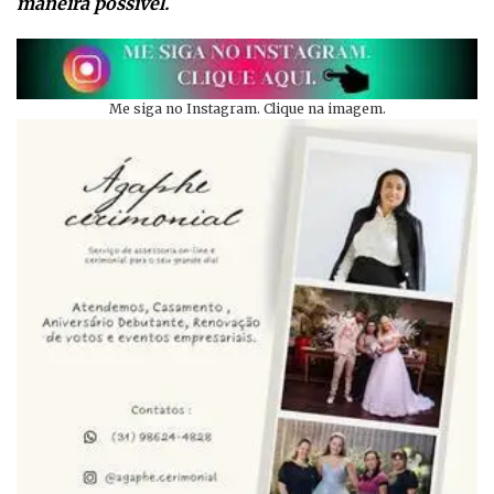
maneira possível.
Me siga no Instagram. Clique na imagem.