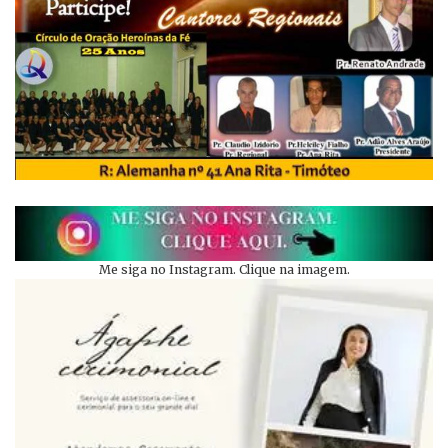
Me siga no Instagram. Clique na imagem.