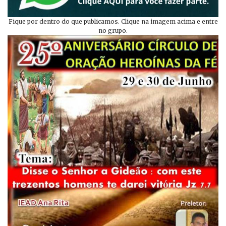
Fique por dentro do que publicamos. Clique na imagem acima e entre
no grupo.