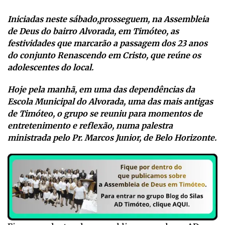
Iniciadas neste sábado,prosseguem, na Assembleia
de Deus do bairro Alvorada, em Timóteo, as
festividades que marcarão a passagem dos 23 anos
do conjunto Renascendo em Cristo, que reúne os
adolescentes do local.
Hoje pela manhã, em uma das dependências da
Escola Municipal do Alvorada, uma das mais antigas
de Timóteo, o grupo se reuniu para momentos de
entretenimento e reflexão, numa palestra
ministrada pelo Pr. Marcos Junior, de Belo Horizonte.