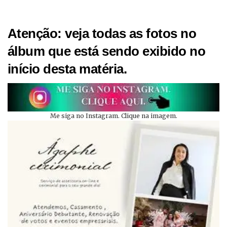
Atenção: veja todas as fotos no
álbum que está sendo exibido no
início desta matéria.
Me siga no Instagram. Clique na imagem.