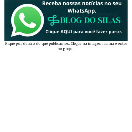
Fique por dentro do que publicamos. Clique na imagem acima e entre
no grupo.