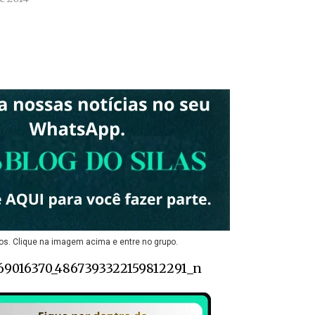
os. Clique na imagem acima e entre no grupo.