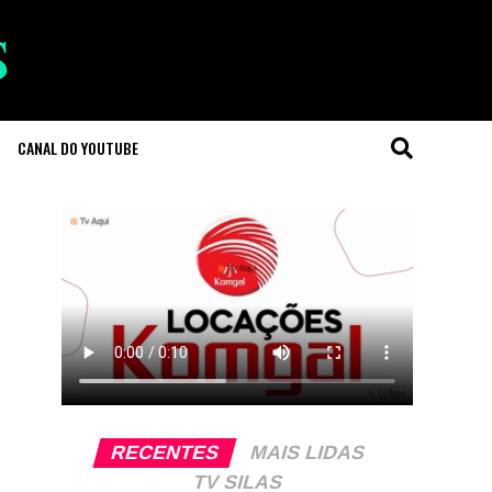
CANAL DO YOUTUBE
RECENTES
MAIS LIDAS
TV SILAS