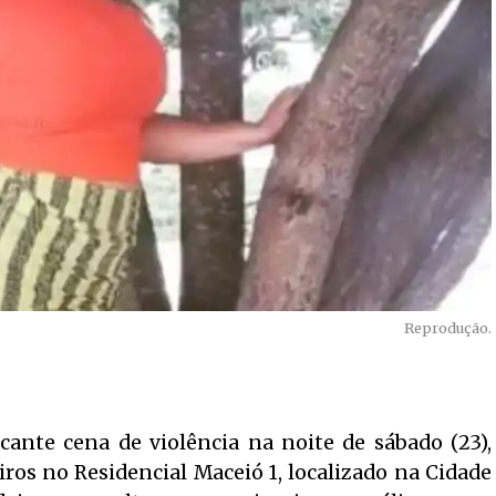
Reprodução.
cante cena de violência na noite de sábado (23),
ros no Residencial Maceió 1, localizado na Cidade