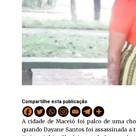
Compartilhe esta publicação
A cidade de Maceió foi palco de uma cho
quando Dayane Santos foi assassinada a ti