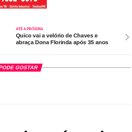
ATÉ A PRÓXIMA
Quico vai a velório de Chaves e
abraça Dona Florinda após 35 anos
PODE GOSTAR