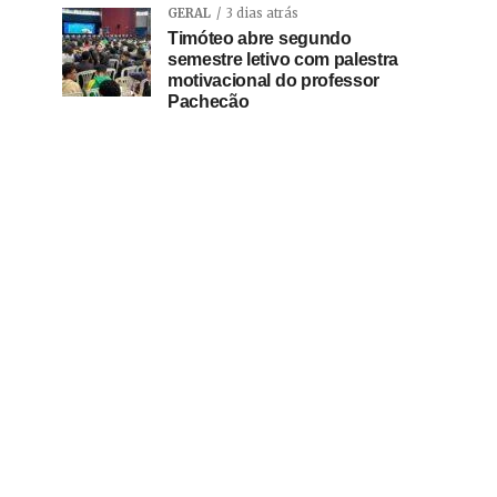
GERAL
3 dias atrás
Timóteo abre segundo
semestre letivo com palestra
motivacional do professor
Pachecão