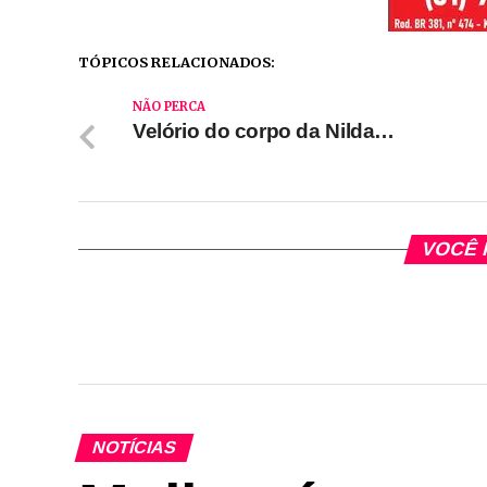
TÓPICOS RELACIONADOS:
NÃO PERCA
Velório do corpo da Nilda…
VOCÊ 
NOTÍCIAS