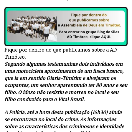
Fique por dentro do que publicamos sobre a AD
Timóteo.
Segundo algumas testemunhas dois indivíduos em
uma motocicleta aproximaram de um fusca branco,
que ia em sentido Olaria-Timirim e alvejaram os
ocupantes, um senhor aparentando ter 80 anos e seu
filho. O idoso não resistiu e morreu no local e seu
filho conduzido para o Vital Brazil.
A Polícia, até a hora desta publicação (14h30) ainda
se encontrava no local do crime. As informações
sobre as características dos criminosos e identidade