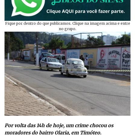
Fique por dentro do que publicamos. Clique na imagem acima e entre
no grupo.
Por volta das 14h de hoje, um crime chocou os
moradores do bairro Olaria, em Timóteo.