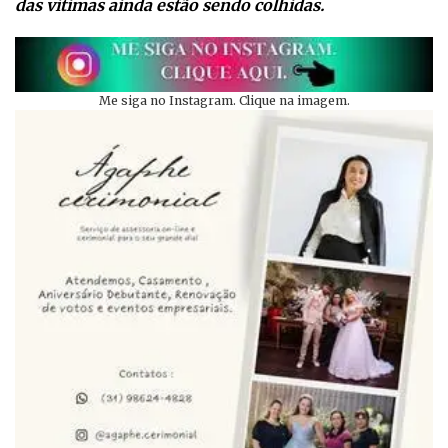
das vítimas ainda estão sendo colhidas.
Me siga no Instagram. Clique na imagem.