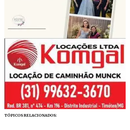
TÓPICOS RELACIONADOS: