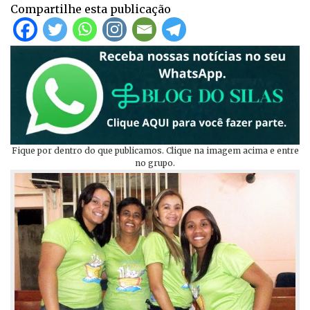
Compartilhe esta publicação
Fique por dentro do que publicamos. Clique na imagem acima e entre
no grupo.