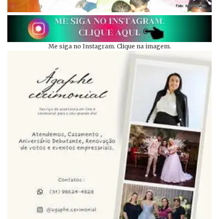
Me siga no Instagram. Clique na imagem.