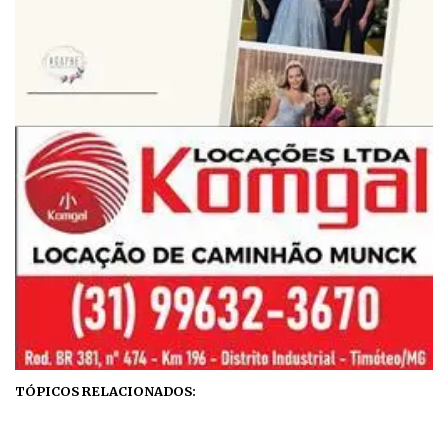
TÓPICOS RELACIONADOS: