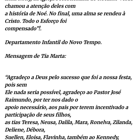
chamou a atenção deles com
a história de Noé. No final, uma alma se rendeu à
Cristo. Todo o Esforço foi
compensado”!.
Departamento Infantil do Novo Tempo.
Mensagem de Tia Marta:
“Agradeço a Deus pelo sucesso que foi a nossa festa,
pois sem
Ele nada seria possível, agradeço ao Pastor José
Raimundo, por ter nos dado o
apoio necessário, aos pais por terem incentivado a
participação de seus filhos,
as tias Teresa, Neusa, Dalila, Mara, Ronelva, Zilanda,
Deliene, Débora,
Suellen, Eloisa, Flavinha, também ao Kennedy,