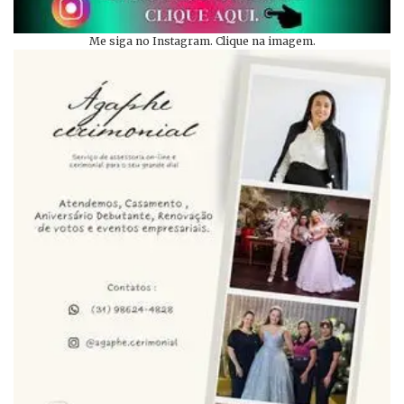
Me siga no Instagram. Clique na imagem.