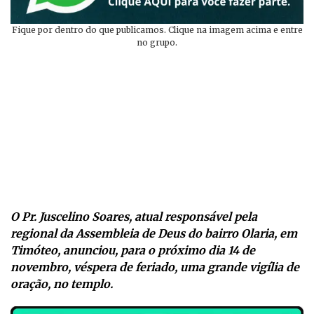
Fique por dentro do que publicamos. Clique na imagem acima e entre
no grupo.
O Pr. Juscelino Soares, atual responsável pela
regional da Assembleia de Deus do bairro Olaria, em
Timóteo, anunciou, para o próximo dia 14 de
novembro, véspera de feriado, uma grande vigília de
oração, no templo.