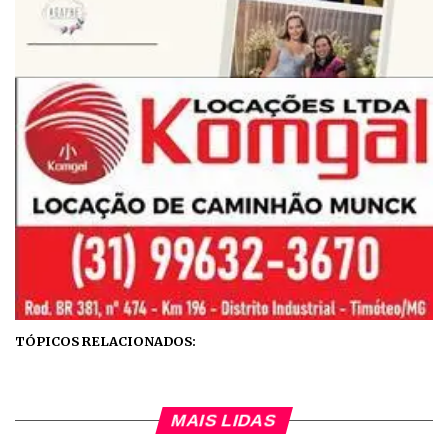
TÓPICOS RELACIONADOS:
MAIS LIDAS