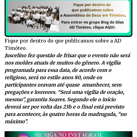
Fique por dentro do que publicamos sobre a AD
Timóteo.
Juscelino fez questão de frisar que o evento não será
nos moldes atuais de muitos do gênero. A vigília
programada para essa data, de acordo com o
religioso, será no estilo anos 80, onde os
participantes oravam até quase amanhecer, sem
pregações e louvores. “Será uma vigília de oração,
mesmo”, garantiu Soares. Segundo ele o início
deverá ser por volta das 23h e o final está previsto
para acontecer, às quatro horas da madrugada, “no
máximo”.