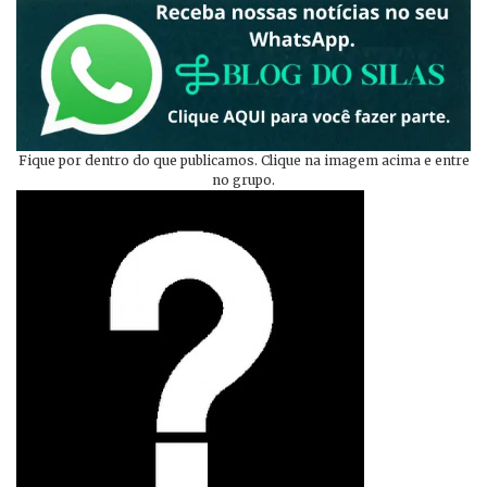
Fique por dentro do que publicamos. Clique na imagem acima e entre
no grupo.