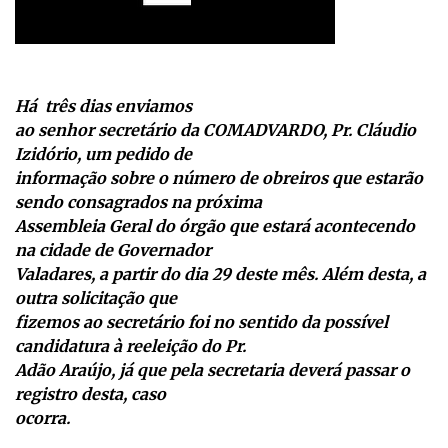
Há três dias enviamos
ao senhor secretário da COMADVARDO, Pr. Cláudio
Izidório, um pedido de
informação sobre o número de obreiros que estarão
sendo consagrados na próxima
Assembleia Geral do órgão que estará acontecendo
na cidade de Governador
Valadares, a partir do dia 29 deste mês. Além desta, a
outra solicitação que
fizemos ao secretário foi no sentido da possível
candidatura à reeleição do Pr.
Adão Araújo, já que pela secretaria deverá passar o
registro desta, caso
ocorra.