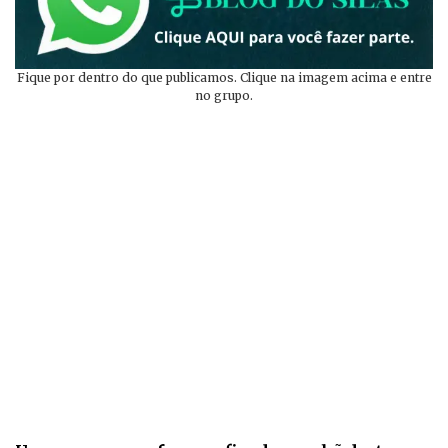
Fique por dentro do que publicamos. Clique na imagem acima e entre
no grupo.