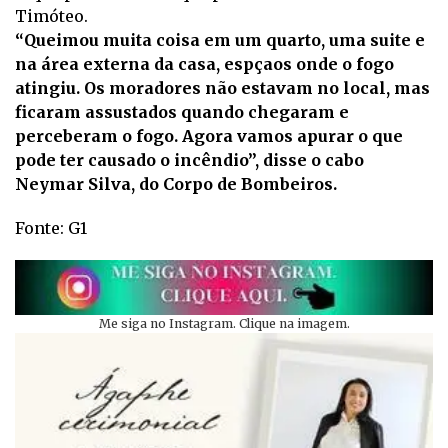
Timóteo.
“Queimou muita coisa em um quarto, uma suite e
na área externa da casa, espçaos onde o fogo
atingiu. Os moradores não estavam no local, mas
ficaram assustados quando chegaram e
perceberam o fogo. Agora vamos apurar o que
pode ter causado o incêndio”, disse o cabo
Neymar Silva, do Corpo de Bombeiros.
Fonte: G1
Me siga no Instagram. Clique na imagem.