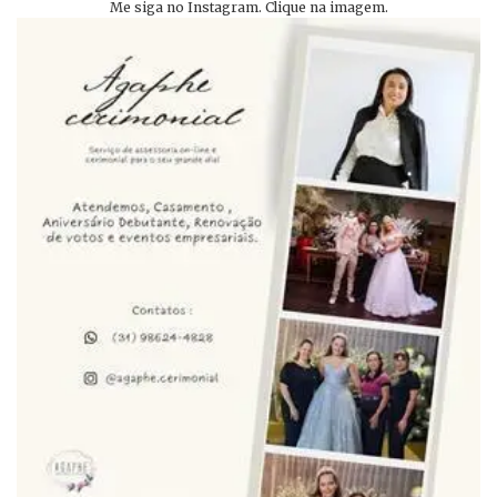
Me siga no Instagram. Clique na imagem.