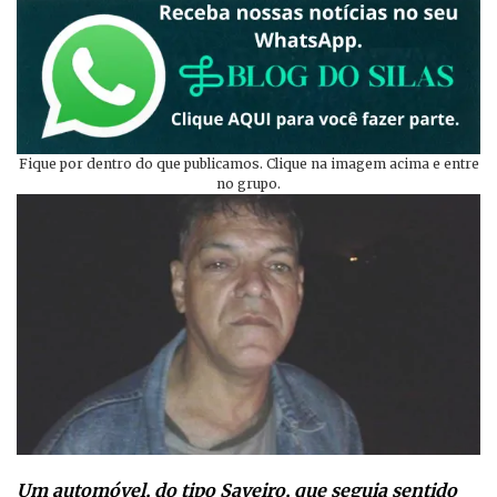
Fique por dentro do que publicamos. Clique na imagem acima e entre
no grupo.
Um automóvel, do tipo Saveiro, que seguia sentido