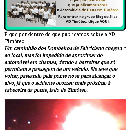
Fique por dentro do que publicamos sobre a AD
Timóteo.
Um caminhão dos Bombeiros de Fabriciano chegou r
ao local, mas foi impedido de aproximar do
automóvel em chamas, devido a barreiras que só
permitem a passagem de um veículo. Ele teve que
voltar, passando pela ponte nova para alcançar o
alvo, já que o acidente ocorreu mais próximo à
cabeceira da ponte, lado de Timóteo.