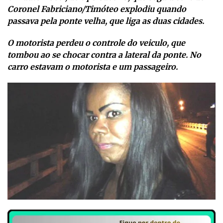
Coronel Fabriciano/Timóteo explodiu quando
passava pela ponte velha, que liga as duas cidades.
O motorista perdeu o controle do veiculo, que
tombou ao se chocar contra a lateral da ponte. No
carro estavam o motorista e um passageiro.