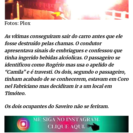
Fotos: Plox
As vítimas conseguiram sair do carro antes que ele
fosse destruído pelas chamas. O condutor
apresentava sinais de embriagues e confessou que
tinha ingerido bebidas alcóolicas. O passageiro se
identificou como Rogério mas usa o apelido de
“Camila” e é travesti. Os dois, segundo o passageiro,
tinham acabado de se conhecerem, estavam em Coro
nel Fabriciano mas decidiram ir a um local em
Timóteo.
Os dois ocupantes do Saveiro não se feriram.