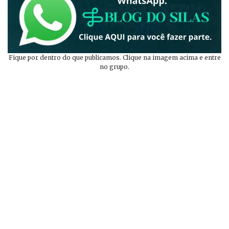
Fique por dentro do que publicamos. Clique na imagem acima e entre
no grupo.