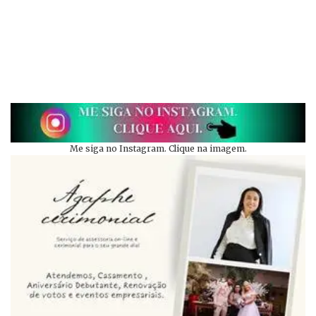
Me siga no Instagram. Clique na imagem.