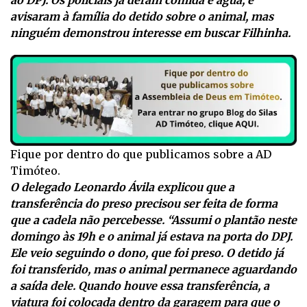
avisaram à família do detido sobre o animal, mas
ninguém demonstrou interesse em buscar Filhinha.
Fique por dentro do que publicamos sobre a AD
Timóteo.
O delegado Leonardo Ávila explicou que a
transferência do preso precisou ser feita de forma
que a cadela não percebesse. “Assumi o plantão neste
domingo às 19h e o animal já estava na porta do DPJ.
Ele veio seguindo o dono, que foi preso. O detido já
foi transferido, mas o animal permanece aguardando
a saída dele. Quando houve essa transferência, a
viatura foi colocada dentro da garagem para que o