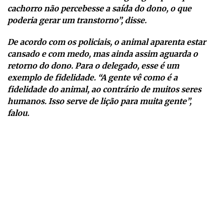
cachorro não percebesse a saída do dono, o que
poderia gerar um transtorno”, disse.
De acordo com os policiais, o animal aparenta estar
cansado e com medo, mas ainda assim aguarda o
retorno do dono. Para o delegado, esse é um
exemplo de fidelidade. “A gente vê como é a
fidelidade do animal, ao contrário de muitos seres
humanos. Isso serve de lição para muita gente”,
falou.