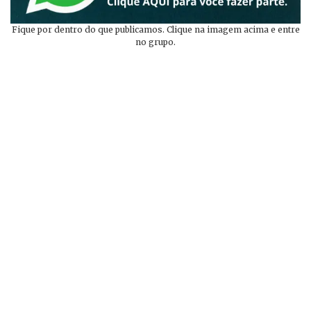
Fique por dentro do que publicamos. Clique na imagem acima e entre
no grupo.