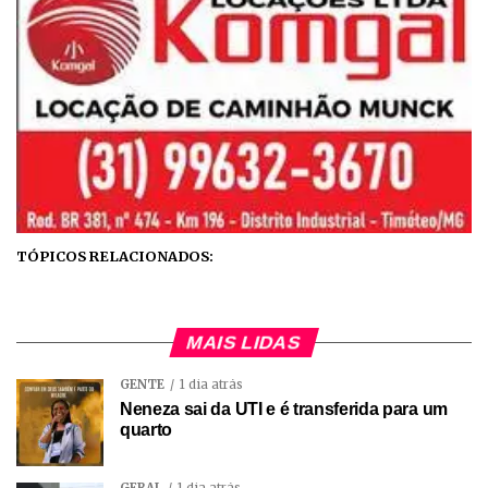
TÓPICOS RELACIONADOS:
MAIS LIDAS
GENTE
1 dia atrás
Neneza sai da UTI e é transferida para um
quarto