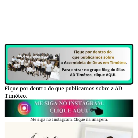
Fique por dentro do que publicamos sobre a AD
Timóteo.
Me siga no Instagram. Clique na imagem.