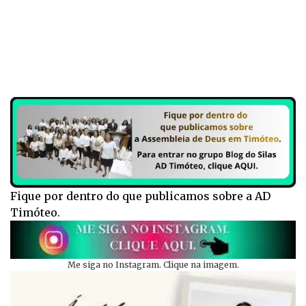
Fique por dentro do que publicamos sobre a AD
Timóteo.
Me siga no Instagram. Clique na imagem.