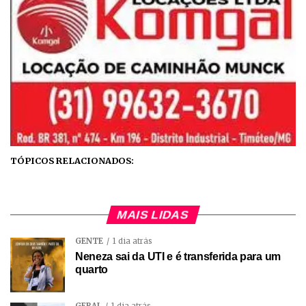
TÓPICOS RELACIONADOS:
MAIS LIDAS
GENTE
1 dia atrás
Neneza sai da UTI e é transferida para um
quarto