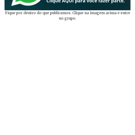
Fique por dentro do que publicamos. Clique na imagem acima e entre
no grupo.