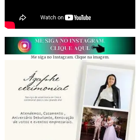
Me siga no Instagram. Clique na imagem.