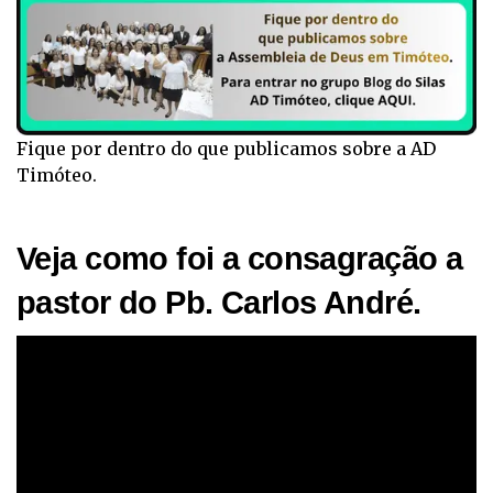
Fique por dentro do que publicamos sobre a AD
Timóteo.
Veja como foi a consagração a
pastor do Pb. Carlos André.