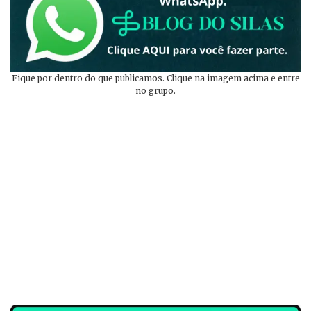
Fique por dentro do que publicamos. Clique na imagem acima e entre
no grupo.