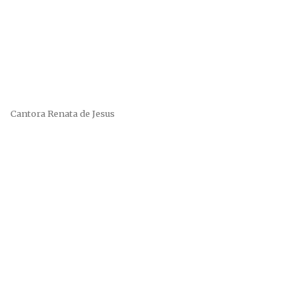
Cantora Renata de Jesus