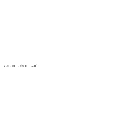
Cantor Roberto Carlos