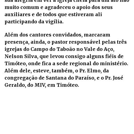
muito comum e agradeceu o apoio dos seus
auxiliares e de todos que estiveram ali
participando da vigília.
Além dos cantores convidados, marcaram
presença, ainda, o pastor responsável pelas três
igrejas do Campo do Taboão no Vale do Aço,
Nelson Silva, que levou consigo alguns fiéis de
Timóteo, onde fica a sede regional do ministério.
Além dele, esteve, também, o Pr. Elmo, da
congregação de Santana do Paraíso, e o Pr. José
Geraldo, do MIV, em Timóteo.