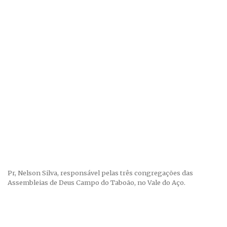
Pr, Nelson Silva, responsável pelas três congregações das
Assembleias de Deus Campo do Taboão, no Vale do Aço.