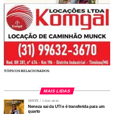
TÓPICOS RELACIONADOS:
MAIS LIDAS
GENTE
2 dias atrás
Neneza sai da UTI e é transferida para um
quarto