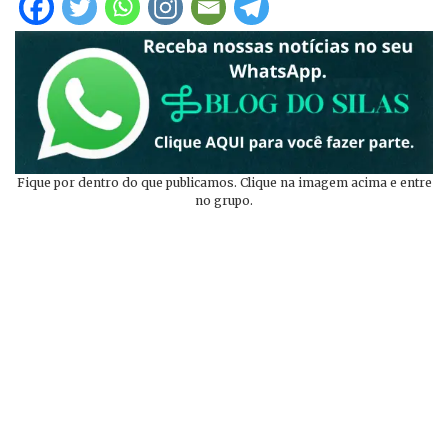
Fique por dentro do que publicamos. Clique na imagem acima e entre
no grupo.