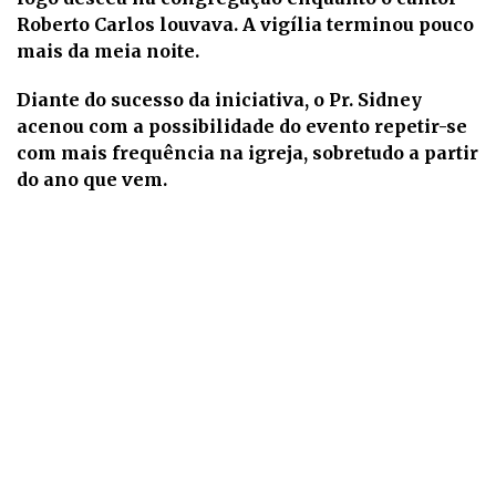
Roberto Carlos louvava. A vigília terminou pouco
mais da meia noite.
Diante do sucesso da iniciativa, o Pr. Sidney
acenou com a possibilidade do evento repetir-se
com mais frequência na igreja, sobretudo a partir
do ano que vem.