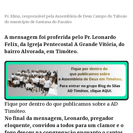
Pr. Elmo, responsável pela Assembleia de Deus Campo do Taboão
do município de Santana do Paraíso
A mensagem foi proferida pelo Pr. Leonardo
Felix, da Igreja Pentecostal A Grande Vitória, do
bairro Alvorada, em Timóteo.
Fique por dentro do que publicamos sobre a AD
Timóteo.
No final da mensagem, Leonardo, pregador
eloquente, convidou a todos para um clamor e o
fogo desceu na congregação enquanto o cantor