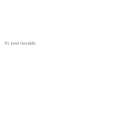
Pr. José Geraldo