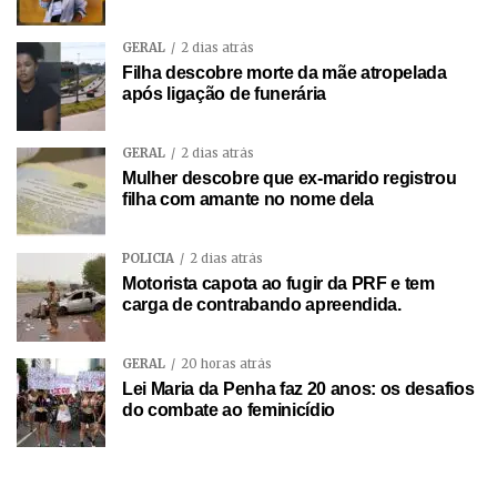
GERAL
2 dias atrás
Filha descobre morte da mãe atropelada
após ligação de funerária
GERAL
2 dias atrás
Mulher descobre que ex-marido registrou
filha com amante no nome dela
POLÍCIA
2 dias atrás
Motorista capota ao fugir da PRF e tem
carga de contrabando apreendida.
GERAL
20 horas atrás
Lei Maria da Penha faz 20 anos: os desafios
do combate ao feminicídio