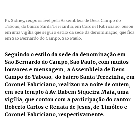
Pr. Sidney, responsável pela Assembleia de Deus Campo do
Taboão, do bairro Santa Terezinha, em Coronel Fabriciano, ousou
em uma vigília que segui o estilo da sede da denominação, que fica
em São Bernardo do Campo, São Paulo.
Seguindo o estilo da sede da denominação em
São Bernardo do Campo, São Paulo, com muitos
louvores e mensagem, a Assembleia de Deus
Campo do Taboão, do bairro Santa Terezinha, em
Coronel Fabriciano, realizou na noite de ontem,
em seu templo à Av. Rubem Siqueira Maia, uma
vigília, que contou com a participação do cantor
Roberto Carlos e Renata de Jesus, de Timóteo e
Coronel Fabriciano, respectivamente.