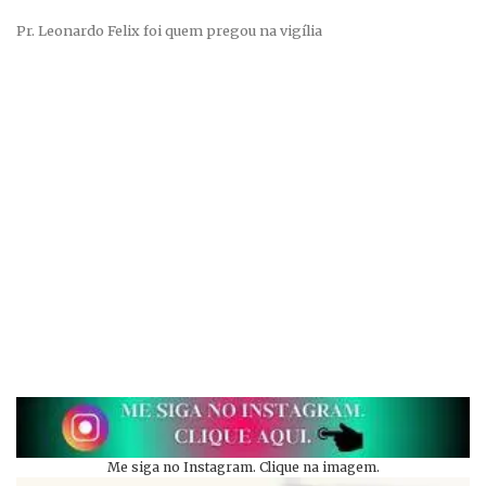
Pr. Leonardo Felix foi quem pregou na vigília
Me siga no Instagram. Clique na imagem.