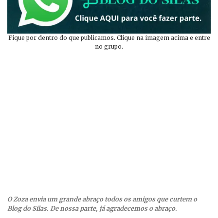
Fique por dentro do que publicamos. Clique na imagem acima e entre
no grupo.
O Zoza envia um grande abraço todos os amigos que curtem o
Blog do Silas. De nossa parte, já agradecemos o abraço.