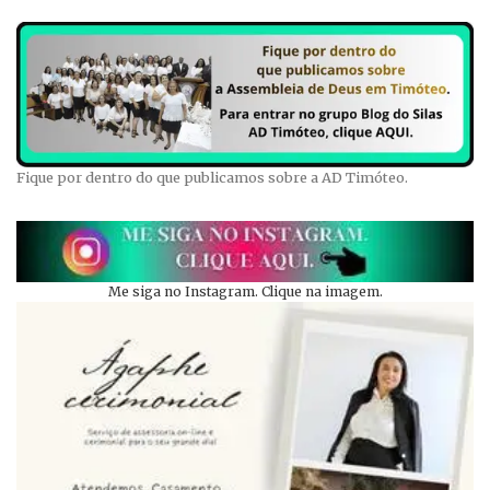
Fique por dentro do que publicamos sobre a AD Timóteo.
Me siga no Instagram. Clique na imagem.