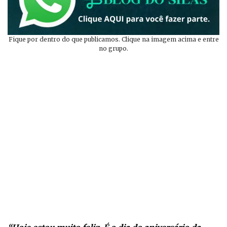
Fique por dentro do que publicamos. Clique na imagem acima e entre
no grupo.