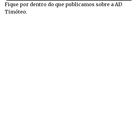
Fique por dentro do que publicamos sobre a AD
Timóteo.