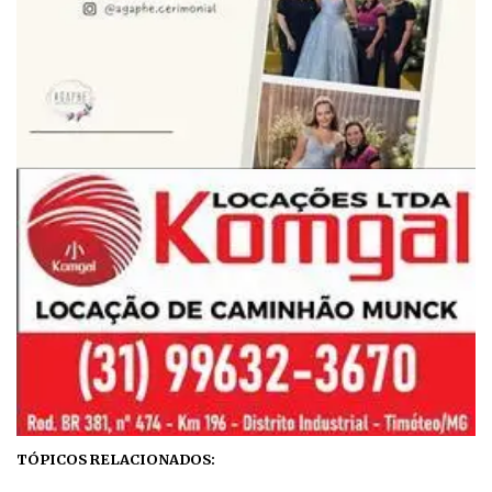
TÓPICOS RELACIONADOS: