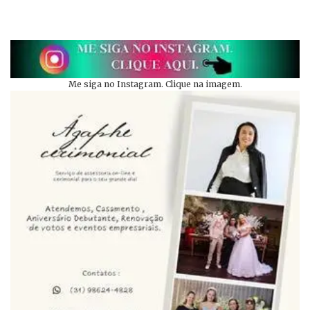
Me siga no Instagram. Clique na imagem.