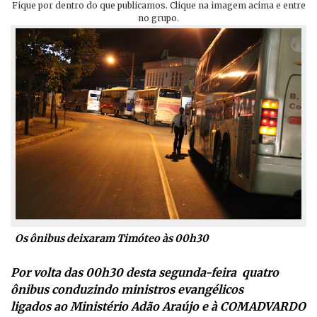
Fique por dentro do que publicamos. Clique na imagem acima e entre
no grupo.
Os ônibus deixaram Timóteo às 00h30
Por volta das 00h30 desta segunda-feira quatro
ônibus conduzindo ministros evangélicos
ligados ao Ministério Adão Araújo e à COMADVARDO