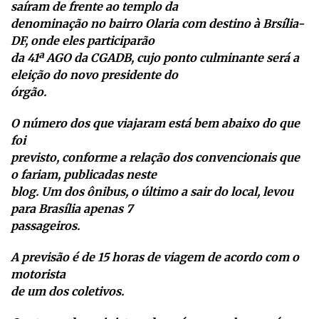
saíram de frente ao templo da
denominação no bairro Olaria com destino à Brsília-
DF, onde eles participarão
da 41ª AGO da CGADB, cujo ponto culminante será a
eleição do novo presidente do
órgão.
O número dos que viajaram está bem abaixo do que
foi
previsto, conforme a relação dos convencionais que
o fariam, publicadas neste
blog. Um dos ônibus, o último a sair do local, levou
para Brasília apenas 7
passageiros.
A previsão é de 15 horas de viagem de acordo com o
motorista
de um dos coletivos.