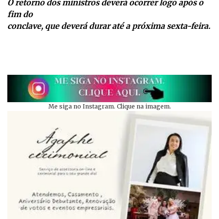
O retorno dos ministros deverá ocorrer logo após o
fim do
conclave, que deverá durar até a próxima sexta-feira.
Me siga no Instagram. Clique na imagem.