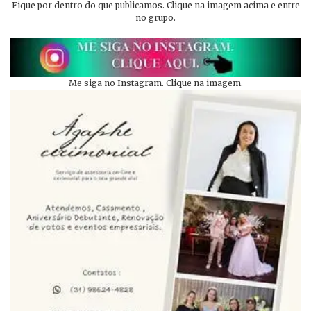
Fique por dentro do que publicamos. Clique na imagem acima e entre
no grupo.
Me siga no Instagram. Clique na imagem.