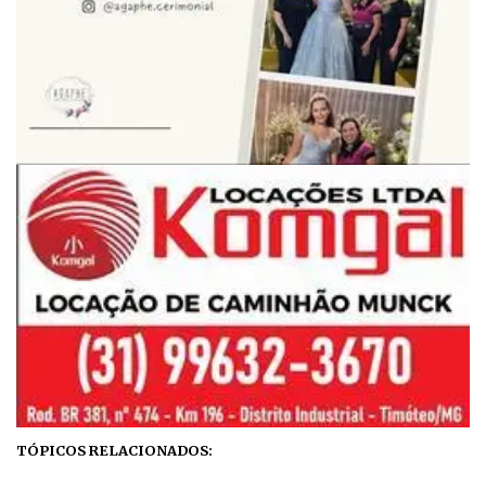
TÓPICOS RELACIONADOS: