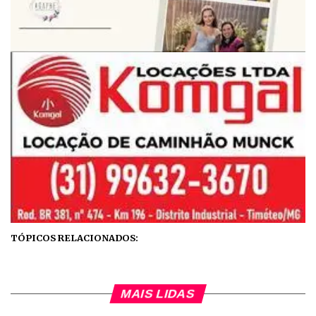
TÓPICOS RELACIONADOS:
MAIS LIDAS