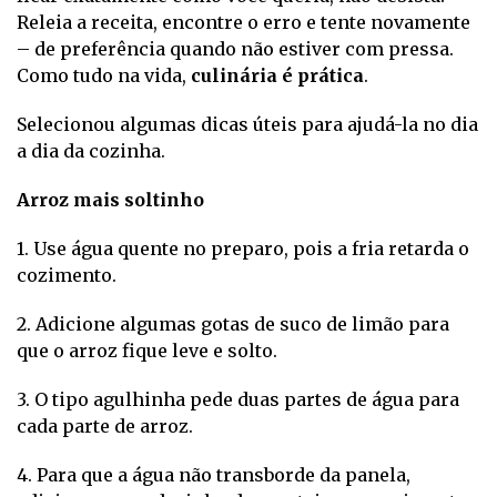
Releia a receita, encontre o erro e tente novamente
– de preferência quando não estiver com pressa.
Como tudo na vida,
culinária é prática
.
Selecionou algumas dicas úteis para ajudá-la no dia
a dia da cozinha.
Arroz mais soltinho
1. Use água quente no preparo, pois a fria retarda o
cozimento.
2. Adicione algumas gotas de suco de limão para
que o arroz fique leve e solto.
3. O tipo agulhinha pede duas partes de água para
cada parte de arroz.
4. Para que a água não transborde da panela,