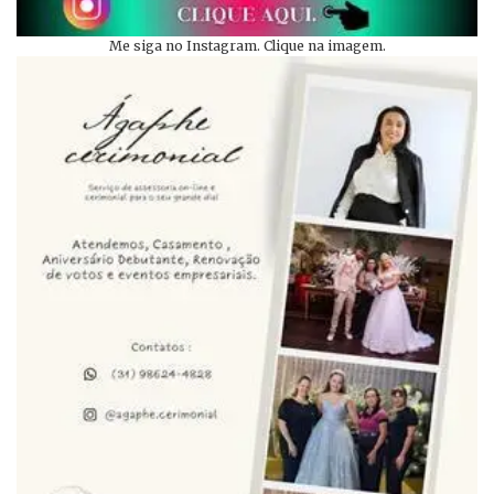
Me siga no Instagram. Clique na imagem.