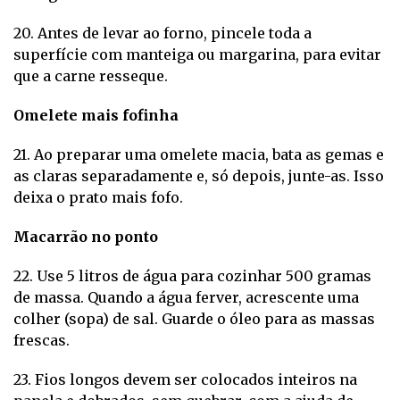
20. Antes de levar ao forno, pincele toda a
superfície com manteiga ou margarina, para evitar
que a carne resseque.
Omelete mais fofinha
21. Ao preparar uma omelete macia, bata as gemas e
as claras separadamente e, só depois, junte-as. Isso
deixa o prato mais fofo.
Macarrão no ponto
22. Use 5 litros de água para cozinhar 500 gramas
de massa. Quando a água ferver, acrescente uma
colher (sopa) de sal. Guarde o óleo para as massas
frescas.
23. Fios longos devem ser colocados inteiros na