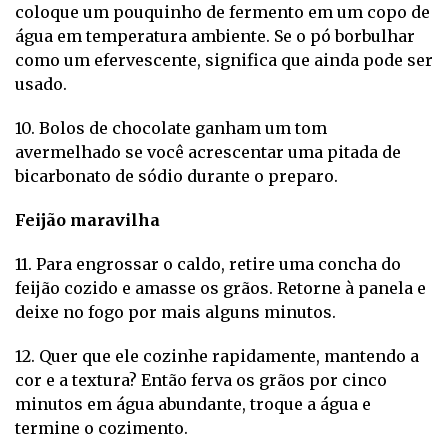
coloque um pouquinho de fermento em um copo de
água em temperatura ambiente. Se o pó borbulhar
como um efervescente, significa que ainda pode ser
usado.
10. Bolos de chocolate ganham um tom
avermelhado se você acrescentar uma pitada de
bicarbonato de sódio durante o preparo.
Feijão maravilha
11. Para engrossar o caldo, retire uma concha do
feijão cozido e amasse os grãos. Retorne à panela e
deixe no fogo por mais alguns minutos.
12. Quer que ele cozinhe rapidamente, mantendo a
cor e a textura? Então ferva os grãos por cinco
minutos em água abundante, troque a água e
termine o cozimento.