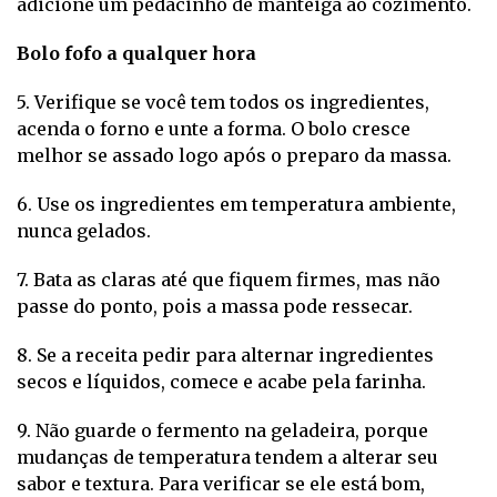
adicione um pedacinho de manteiga ao cozimento.
Bolo fofo a qualquer hora
5. Verifique se você tem todos os ingredientes,
acenda o forno e unte a forma. O bolo cresce
melhor se assado logo após o preparo da massa.
6. Use os ingredientes em temperatura ambiente,
nunca gelados.
7. Bata as claras até que fiquem firmes, mas não
passe do ponto, pois a massa pode ressecar.
8. Se a receita pedir para alternar ingredientes
secos e líquidos, comece e acabe pela farinha.
9. Não guarde o fermento na geladeira, porque
mudanças de temperatura tendem a alterar seu
sabor e textura. Para verificar se ele está bom,