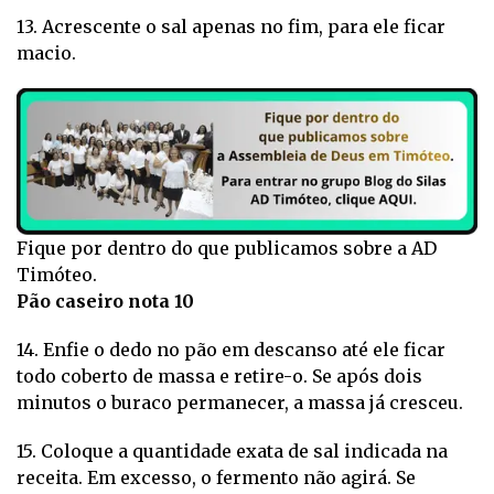
13. Acrescente o sal apenas no fim, para ele ficar
macio.
Fique por dentro do que publicamos sobre a AD
Timóteo.
Pão caseiro nota 10
14. Enfie o dedo no pão em descanso até ele ficar
todo coberto de massa e retire-o. Se após dois
minutos o buraco permanecer, a massa já cresceu.
15. Coloque a quantidade exata de sal indicada na
receita. Em excesso, o fermento não agirá. Se