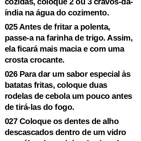
cozidas, coloque 2 ou 3 cravos-da-
índia na água do cozimento.
025 Antes de fritar a polenta,
passe-a na farinha de trigo. Assim,
ela ficará mais macia e com uma
crosta crocante.
026 Para dar um sabor especial às
batatas fritas, coloque duas
rodelas de cebola um pouco antes
de tirá-las do fogo.
027 Coloque os dentes de alho
descascados dentro de um vidro