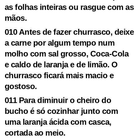
as folhas inteiras ou rasgue com as
mãos.
010 Antes de fazer churrasco, deixe
a carne por algum tempo num
molho com sal grosso, Coca-Cola
e caldo de laranja e de limão. O
churrasco ficará mais macio e
gostoso.
011 Para diminuir o cheiro do
bucho é só cozinhar junto com
uma laranja ácida com casca,
cortada ao meio.