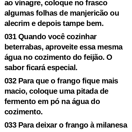
ao vinagre, coloque no frasco
algumas folhas de manjericão ou
alecrim e depois tampe bem.
031 Quando você cozinhar
beterrabas, aproveite essa mesma
água no cozimento do feijão. O
sabor ficará especial.
032 Para que o frango fique mais
macio, coloque uma pitada de
fermento em pó na água do
cozimento.
033 Para deixar o frango à milanesa