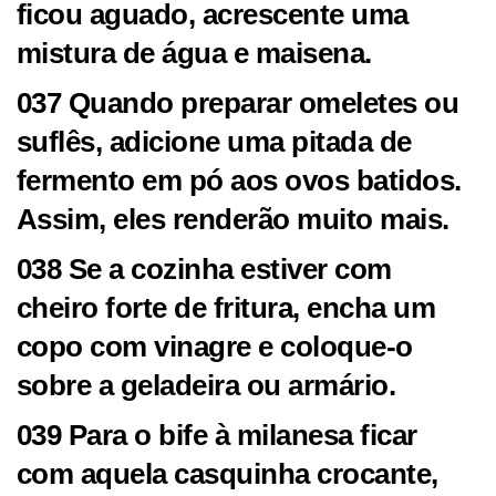
ficou aguado, acrescente uma
mistura de água e maisena.
037 Quando preparar omeletes ou
suflês, adicione uma pitada de
fermento em pó aos ovos batidos.
Assim, eles renderão muito mais.
038 Se a cozinha estiver com
cheiro forte de fritura, encha um
copo com vinagre e coloque-o
sobre a geladeira ou armário.
039 Para o bife à milanesa ficar
com aquela casquinha crocante,