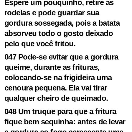
Espere um pouquinho, retire as
rodelas e pode guardar sua
gordura sossegada, pois a batata
absorveu todo o gosto deixado
pelo que você fritou.
047 Pode-se evitar que a gordura
queime, durante as frituras,
colocando-se na frigideira uma
cenoura pequena. Ela vai tirar
qualquer cheiro de queimado.
048 Um truque para que a fritura
fique bem sequinha: antes de levar