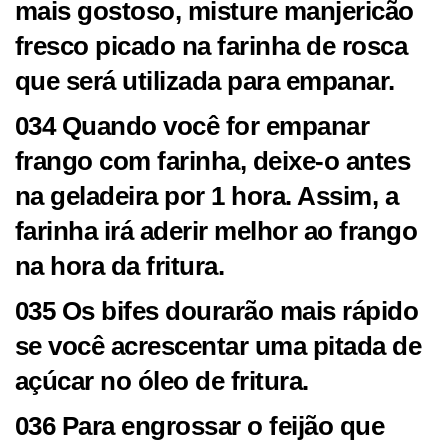
mais gostoso, misture manjericão
fresco picado na farinha de rosca
que será utilizada para empanar.
034 Quando você for empanar
frango com farinha, deixe-o antes
na geladeira por 1 hora. Assim, a
farinha irá aderir melhor ao frango
na hora da fritura.
035 Os bifes dourarão mais rápido
se você acrescentar uma pitada de
açúcar no óleo de fritura.
036 Para engrossar o feijão que