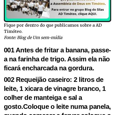
Fique por dentro do que publicamos sobre a AD
Timóteo.
Fonte: Blog de Um sem-mídia
001 Antes de fritar a banana, passe-
a na farinha de trigo. Assim ela não
ficará encharcada na gordura.
002 Requeijão caseiro: 2 litros de
leite, 1 xicara de vinagre branco, 1
colher de manteiga e sal a
gosto.Coloque o leite numa panela,