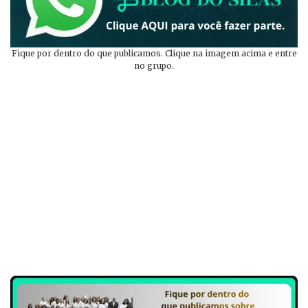
Fique por dentro do que publicamos. Clique na imagem acima e entre
no grupo.