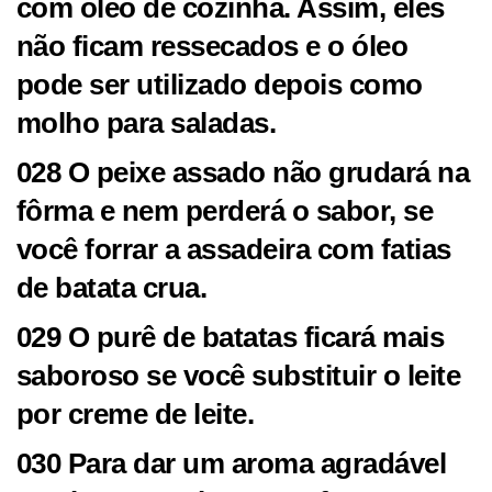
com óleo de cozinha. Assim, eles
não ficam ressecados e o óleo
pode ser utilizado depois como
molho para saladas.
028 O peixe assado não grudará na
fôrma e nem perderá o sabor, se
você forrar a assadeira com fatias
de batata crua.
029 O purê de batatas ficará mais
saboroso se você substituir o leite
por creme de leite.
030 Para dar um aroma agradável