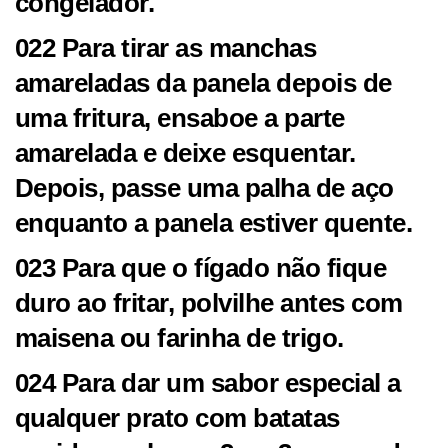
congelador.
022 Para tirar as manchas
amareladas da panela depois de
uma fritura, ensaboe a parte
amarelada e deixe esquentar.
Depois, passe uma palha de aço
enquanto a panela estiver quente.
023 Para que o fígado não fique
duro ao fritar, polvilhe antes com
maisena ou farinha de trigo.
024 Para dar um sabor especial a
qualquer prato com batatas