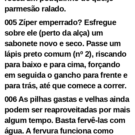
parmesão ralado.
005 Zíper emperrado? Esfregue
sobre ele (perto da alça) um
sabonete novo e seco. Passe um
lápis preto comum (nº 2), riscando
para baixo e para cima, forçando
em seguida o gancho para frente e
para trás, até que comece a correr.
006 As pilhas gastas e velhas ainda
podem ser reaproveitadas por mais
algum tempo. Basta fervê-las com
água. A fervura funciona como