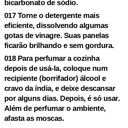
bicarbonato de sódio.
017 Torne o detergente mais
eficiente, dissolvendo algumas
gotas de vinagre. Suas panelas
ficarão brilhando e sem gordura.
018 Para perfumar a cozinha
depois de usá-la, coloque num
recipiente (borrifador) álcool e
cravo da índia, e deixe descansar
por alguns dias. Depois, é só usar.
Além de perfumar o ambiente,
afasta as moscas.