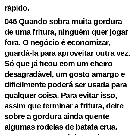
rápido.
046 Quando sobra muita gordura
de uma fritura, ninguém quer jogar
fora. O negócio é economizar,
guardá-la para aproveitar outra vez.
Só que já ficou com um cheiro
desagradável, um gosto amargo e
dificilmente poderá ser usada para
qualquer coisa. Para evitar isso,
assim que terminar a fritura, deite
sobre a gordura ainda quente
algumas rodelas de batata crua.