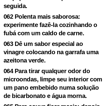
seguida.
062 Polenta mais saborosa:
experimente fazê-la cozinhando o
fubá com um caldo de carne.
063 Dê um sabor especial ao
vinagre colocando na garrafa uma
azeitona verde.
064 Para tirar qualquer odor do
microondas, limpe seu interior com
um pano embebido numa solução
de bicarbonato e água morna.