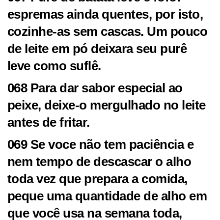
espremas ainda quentes, por isto,
cozinhe-as sem cascas. Um pouco
de leite em pó deixara seu purê
leve como suflê.
068 Para dar sabor especial ao
peixe, deixe-o mergulhado no leite
antes de fritar.
069 Se voce não tem paciência e
nem tempo de descascar o alho
toda vez que prepara a comida,
peque uma quantidade de alho em
que você usa na semana toda,