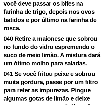
você deve passar os bifes na
farinha de trigo, depois nos ovos
batidos e por último na farinha de
rosca.
040 Retire a maionese que sobrou
no fundo do vidro espremendo o
suco de meio limão. A mistura dará
um ótimo molho para saladas.
041 Se você fritou peixe e sobrou
muita gordura, passe por um filtro
para reter as impurezas. Pingue
algumas gotas de limão e deixe