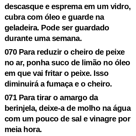
descasque e esprema em um vidro,
cubra com óleo e guarde na
geladeira. Pode ser guardado
durante uma semana.
070 Para reduzir o cheiro de peixe
no ar, ponha suco de limão no óleo
em que vai fritar o peixe. Isso
diminuirá a fumaça e o cheiro.
071 Para tirar o amargo da
berinjela, deixe-a de molho na água
com um pouco de sal e vinagre por
meia hora.