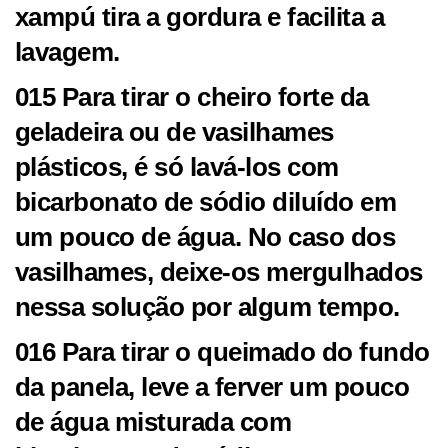
xampú tira a gordura e facilita a
lavagem.
015 Para tirar o cheiro forte da
geladeira ou de vasilhames
plásticos, é só lavá-los com
bicarbonato de sódio diluído em
um pouco de água. No caso dos
vasilhames, deixe-os mergulhados
nessa solução por algum tempo.
016 Para tirar o queimado do fundo
da panela, leve a ferver um pouco
de água misturada com