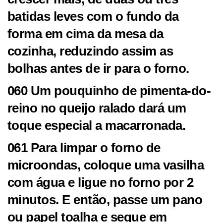
batidas leves com o fundo da
forma em cima da mesa da
cozinha, reduzindo assim as
bolhas antes de ir para o forno.
060 Um pouquinho de pimenta-do-
reino no queijo ralado dará um
toque especial a macarronada.
061 Para limpar o forno de
microondas, coloque uma vasilha
com água e ligue no forno por 2
minutos. E então, passe um pano
ou papel toalha e seque em