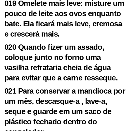
019 Omelete mais leve: misture um
pouco de leite aos ovos enquanto
bate. Ela ficará mais leve, cremosa
e crescerá mais.
020 Quando fizer um assado,
coloque junto no forno uma
vasilha refrataria cheia de água
para evitar que a carne resseque.
021 Para conservar a mandioca por
um mês, descasque-a , lave-a,
seque e guarde em um saco de
plástico fechado dentro do