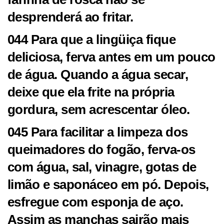
desprenderá ao fritar.
044 Para que a lingüiça fique
deliciosa, ferva antes em um pouco
de água. Quando a água secar,
deixe que ela frite na própria
gordura, sem acrescentar óleo.
045 Para facilitar a limpeza dos
queimadores do fogão, ferva-os
com água, sal, vinagre, gotas de
limão e saponáceo em pó. Depois,
esfregue com esponja de aço.
Assim as manchas sairão mais