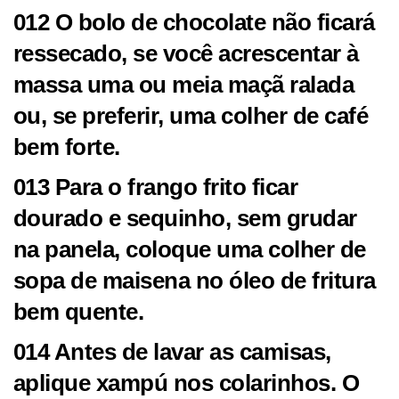
012 O bolo de chocolate não ficará
ressecado, se você acrescentar à
massa uma ou meia maçã ralada
ou, se preferir, uma colher de café
bem forte.
013 Para o frango frito ficar
dourado e sequinho, sem grudar
na panela, coloque uma colher de
sopa de maisena no óleo de fritura
bem quente.
014 Antes de lavar as camisas,
aplique xampú nos colarinhos. O