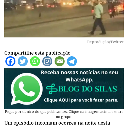
Reprodução/Twitter
Compartilhe esta publicação
Fique por dentro do que publicamos. Clique na imagem acima e entre
no grupo.
Um episódio incomum ocorreu na noite desta