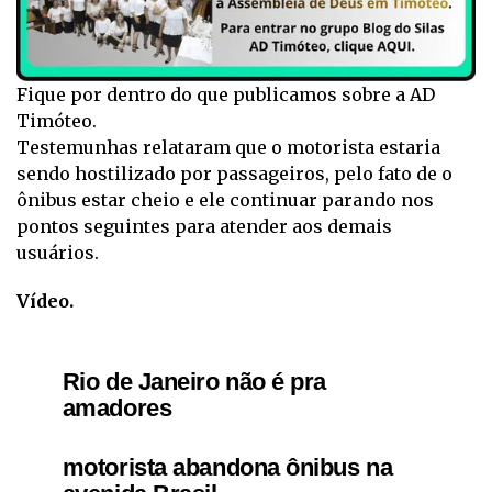
Fique por dentro do que publicamos sobre a AD
Timóteo.
Testemunhas relataram que o motorista estaria
sendo hostilizado por passageiros, pelo fato de o
ônibus estar cheio e ele continuar parando nos
pontos seguintes para atender aos demais
usuários.
Vídeo.
Rio de Janeiro não é pra
amadores
motorista abandona ônibus na