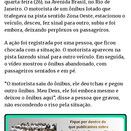
quarta-feira (26), na Avenida Brasil, no Rio de
Janeiro. O motorista de um ônibus lotado que
trafegava na pista sentido Zona Oeste, estacionou o
veículo, desceu, fez sinal para outro, subiu e foi
embora, deixando perplexos os passageiros.
A ação foi registrada por uma pessoa, que ficou
chocada com a situação. O motorista apareceu na
pista fazendo sinal para outro veículo. Em seguida,
o vídeo mostrou o ônibus abandonado, com
passageiros sentados e em pé.
“O motorista saiu do ônibus, ele deu tchau e pegou
outro ônibus. Meu Deus, ele foi embora mesmo e
deixou o ônibus aqui”, disse a pessoa que gravou,
não escondendo o riso pela situação.