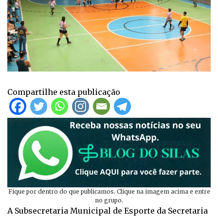
Compartilhe esta publicação
Fique por dentro do que publicamos. Clique na imagem acima e entre
no grupo.
A Subsecretaria Municipal de Esporte da Secretaria