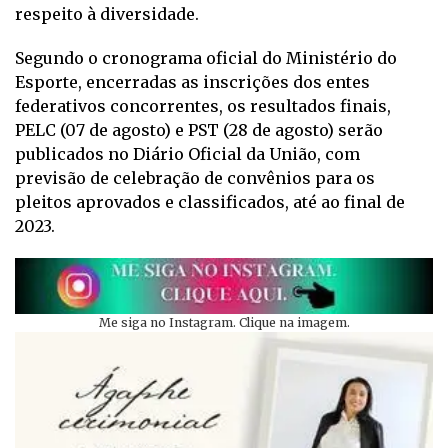
respeito à diversidade.
Segundo o cronograma oficial do Ministério do
Esporte, encerradas as inscrições dos entes
federativos concorrentes, os resultados finais,
PELC (07 de agosto) e PST (28 de agosto) serão
publicados no Diário Oficial da União, com
previsão de celebração de convênios para os
pleitos aprovados e classificados, até ao final de
2023.
Me siga no Instagram. Clique na imagem.