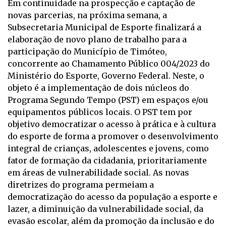
Em continuidade na prospecção e captação de
novas parcerias, na próxima semana, a
Subsecretaria Municipal de Esporte finalizará a
elaboração de novo plano de trabalho para a
participação do Município de Timóteo,
concorrente ao Chamamento Público 004/2023 do
Ministério do Esporte, Governo Federal. Neste, o
objeto é a implementação de dois núcleos do
Programa Segundo Tempo (PST) em espaços e/ou
equipamentos públicos locais. O PST tem
por
objetivo democratizar o acesso à prática e à cultura
do esporte de forma a promover o desenvolvimento
integral de crianças, adolescentes e jovens, como
fator de formação da cidadania, prioritariamente
em áreas de vulnerabilidade social. As novas
diretrizes do programa permeiam a
democratização do acesso da população a esporte e
lazer, a diminuição da vulnerabilidade social, da
evasão escolar, além da promoção da inclusão e do