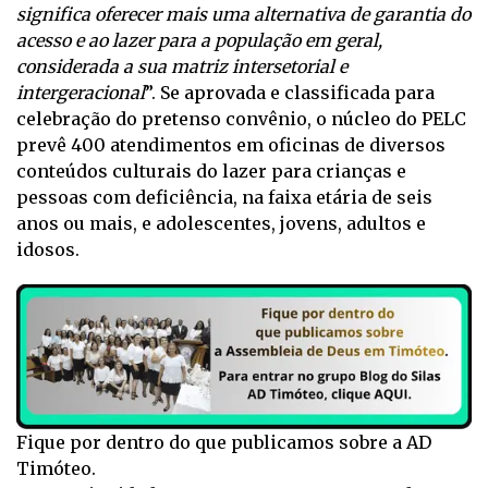
significa oferecer mais uma alternativa de garantia do
acesso e ao lazer para a população em geral,
considerada a sua matriz intersetorial e
intergeracional
”. Se aprovada e classificada para
celebração do pretenso convênio, o núcleo do PELC
prevê 400 atendimentos em oficinas de diversos
conteúdos culturais do lazer para crianças e
pessoas com deficiência, na faixa etária de seis
anos ou mais, e adolescentes, jovens, adultos e
idosos.
Fique por dentro do que publicamos sobre a AD
Timóteo.