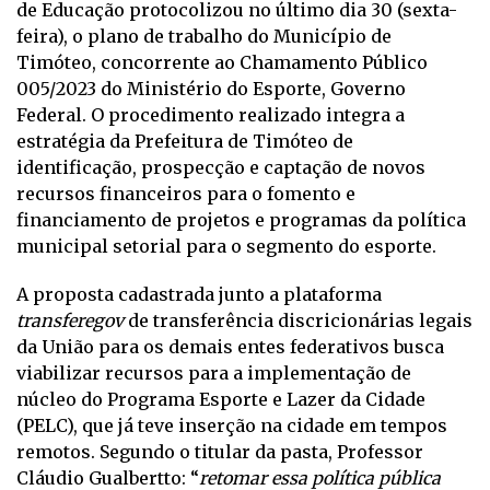
de Educação protocolizou no último dia 30 (sexta-
feira), o plano de trabalho do Município de
Timóteo, concorrente ao Chamamento Público
005/2023 do Ministério do Esporte, Governo
Federal. O procedimento realizado integra a
estratégia da Prefeitura de Timóteo de
identificação, prospecção e captação de novos
recursos financeiros para o fomento e
financiamento de projetos e programas da política
municipal setorial para o segmento do esporte.
A proposta cadastrada junto a plataforma
transferegov
de transferência discricionárias legais
da União para os demais entes federativos busca
viabilizar recursos para a implementação de
núcleo do Programa Esporte e Lazer da Cidade
(PELC), que já teve inserção na cidade em tempos
remotos. Segundo o titular da pasta, Professor
Cláudio Gualbertto: “
retomar essa política pública