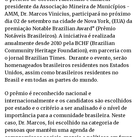
presidente da Associação Mineira de Municípios -
AMM, Dr. Marcos Vinicius, participará no próximo
dia 02 de setembro na cidade de Nova York, (EUA) da
premiação Notable Brazilian Award” (Prêmio
Notáveis Brasileiros). A iniciativa é realizada
anualmente desde 2010 pela BCHF (Brazilian
Community Heritage Foundation), em parceria com
o jornal Brazilian Times. Durante o evento, serão
homenageados brasileiros residentes nos Estados
Unidos, assim como brasileiros residentes no
Brasil e em todas as partes do mundo.
O prêmio é reconhecido nacional e
internacionalmente e os candidatos são escolhidos
por estado e o critério a ser analisado é o nível de
importância para a comunidade brasileira. Neste
caso, Dr. Marcos, foi escolhido na categoria de
pessoas que mantêm uma agenda de