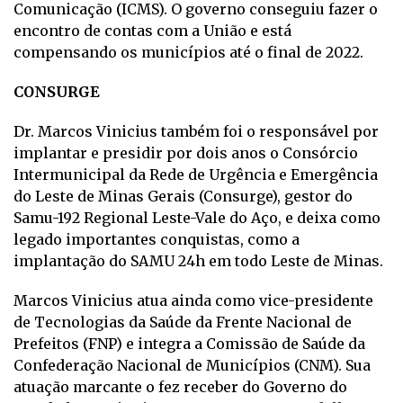
Comunicação (ICMS). O governo conseguiu fazer o
encontro de contas com a União e está
compensando os municípios até o final de 2022.
CONSURGE
Dr. Marcos Vinicius também foi o responsável por
implantar e presidir por dois anos o Consórcio
Intermunicipal da Rede de Urgência e Emergência
do Leste de Minas Gerais (Consurge), gestor do
Samu-192 Regional Leste-Vale do Aço, e deixa como
legado importantes conquistas, como a
implantação do SAMU 24h em todo Leste de Minas.
Marcos Vinicius atua ainda como vice-presidente
de Tecnologias da Saúde da Frente Nacional de
Prefeitos (FNP) e integra a Comissão de Saúde da
Confederação Nacional de Municípios (CNM). Sua
atuação marcante o fez receber do Governo do