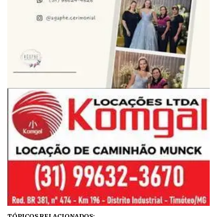
TÓPICOS RELACIONADOS: