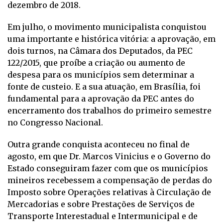
dezembro de 2018.
Em julho, o movimento municipalista conquistou
uma importante e histórica vitória: a aprovação, em
dois turnos, na Câmara dos Deputados, da PEC
122/2015, que proíbe a criação ou aumento de
despesa para os municípios sem determinar a
fonte de custeio. E a sua atuação, em Brasília, foi
fundamental para a aprovação da PEC antes do
encerramento dos trabalhos do primeiro semestre
no Congresso Nacional.
Outra grande conquista aconteceu no final de
agosto, em que Dr. Marcos Vinicius e o Governo do
Estado conseguiram fazer com que os municípios
mineiros recebessem a compensação de perdas do
Imposto sobre Operações relativas à Circulação de
Mercadorias e sobre Prestações de Serviços de
Transporte Interestadual e Intermunicipal e de