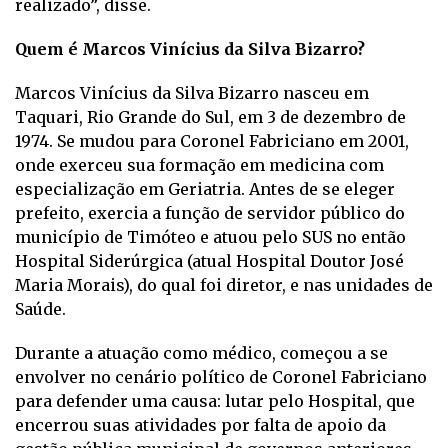
realizado”, disse.
Quem é Marcos Vinícius da Silva Bizarro?
Marcos Vinícius da Silva Bizarro nasceu em
Taquari, Rio Grande do Sul, em 3 de dezembro de
1974. Se mudou para Coronel Fabriciano em 2001,
onde exerceu sua formação em medicina com
especialização em Geriatria. Antes de se eleger
prefeito, exercia a função de servidor público do
município de Timóteo e atuou pelo SUS no então
Hospital Siderúrgica (atual Hospital Doutor José
Maria Morais), do qual foi diretor, e nas unidades de
Saúde.
Durante a atuação como médico, começou a se
envolver no cenário político de Coronel Fabriciano
para defender uma causa: lutar pelo Hospital, que
encerrou suas atividades por falta de apoio da