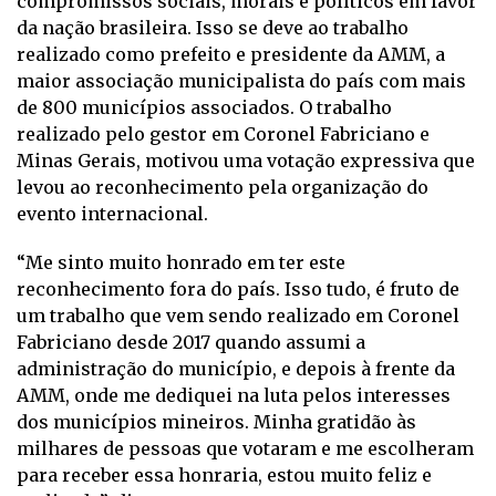
compromissos sociais, morais e políticos em favor
da nação brasileira. Isso se deve ao trabalho
realizado como prefeito e presidente da AMM, a
maior associação municipalista do país com mais
de 800 municípios associados. O trabalho
realizado pelo gestor em Coronel Fabriciano e
Minas Gerais, motivou uma votação expressiva que
levou ao reconhecimento pela organização do
evento internacional.
“Me sinto muito honrado em ter este
reconhecimento fora do país. Isso tudo, é fruto de
um trabalho que vem sendo realizado em Coronel
Fabriciano desde 2017 quando assumi a
administração do município, e depois à frente da
AMM, onde me dediquei na luta pelos interesses
dos municípios mineiros. Minha gratidão às
milhares de pessoas que votaram e me escolheram
para receber essa honraria, estou muito feliz e