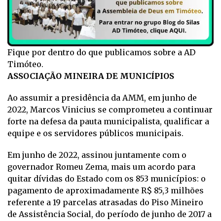
Fique por dentro do que publicamos sobre a AD
Timóteo.
ASSOCIAÇÃO MINEIRA DE MUNICÍPIOS
Ao assumir a presidência da AMM, em junho de
2022, Marcos Vinicius se comprometeu a continuar
forte na defesa da pauta municipalista, qualificar a
equipe e os servidores públicos municipais.
Em junho de 2022, assinou juntamente com o
governador Romeu Zema, mais um acordo para
quitar dívidas do Estado com os 853 municípios: o
pagamento de aproximadamente R$ 85,3 milhões
referente a 19 parcelas atrasadas do Piso Mineiro
de Assistência Social, do período de junho de 2017 a