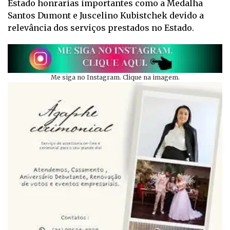
Estado honrarias importantes como a Medalha
Santos Dumont e Juscelino Kubistchek devido a
relevância dos serviços prestados no Estado.
Me siga no Instagram. Clique na imagem.