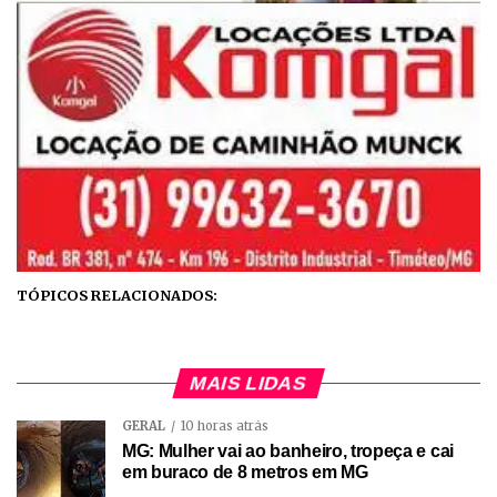
TÓPICOS RELACIONADOS:
MAIS LIDAS
GERAL
10 horas atrás
MG: Mulher vai ao banheiro, tropeça e cai
em buraco de 8 metros em MG