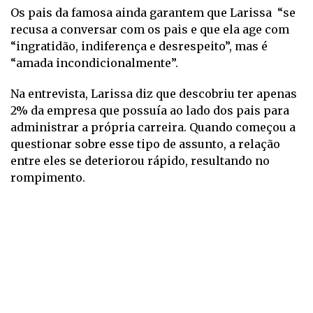
Os pais da famosa ainda garantem que Larissa “se
recusa a conversar com os pais e que ela age com
“ingratidão, indiferença e desrespeito”, mas é
“amada incondicionalmente”.
Na entrevista, Larissa diz que descobriu ter apenas
2% da empresa que possuía ao lado dos pais para
administrar a própria carreira. Quando começou a
questionar sobre esse tipo de assunto, a relação
entre eles se deteriorou rápido, resultando no
rompimento.