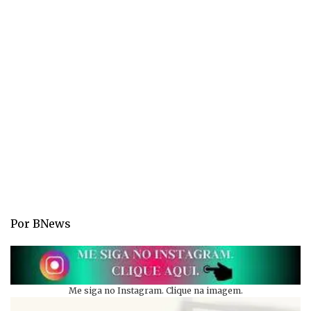
Por BNews
Me siga no Instagram. Clique na imagem.