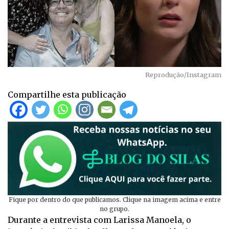
Reprodução/Instagram
Compartilhe esta publicação
Fique por dentro do que publicamos. Clique na imagem acima e entre
no grupo.
Durante a entrevista com Larissa Manoela, o