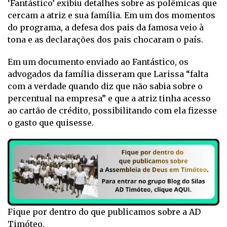
‘Fantástico’ exibiu detalhes sobre as polêmicas que
cercam a atriz e sua família. Em um dos momentos
do programa, a defesa dos pais da famosa veio à
tona e as declarações dos pais chocaram o país.
Em um documento enviado ao Fantástico, os
advogados da família disseram que Larissa “falta
com a verdade quando diz que não sabia sobre o
percentual na empresa” e que a atriz tinha acesso
ao cartão de crédito, possibilitando com ela fizesse
o gasto que quisesse.
Fique por dentro do que publicamos sobre a AD
Timóteo.