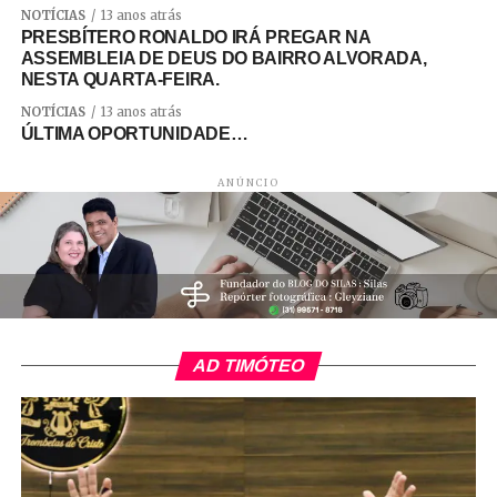
NOTÍCIAS
13 anos atrás
PRESBÍTERO RONALDO IRÁ PREGAR NA
ASSEMBLEIA DE DEUS DO BAIRRO ALVORADA,
NESTA QUARTA-FEIRA.
NOTÍCIAS
13 anos atrás
ÚLTIMA OPORTUNIDADE…
ANÚNCIO
AD TIMÓTEO