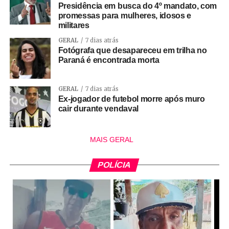
Presidência em busca do 4º mandato, com
promessas para mulheres, idosos e
militares
GERAL
7 dias atrás
Fotógrafa que desapareceu em trilha no
Paraná é encontrada morta
GERAL
7 dias atrás
Ex-jogador de futebol morre após muro
cair durante vendaval
MAIS GERAL
POLÍCIA