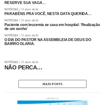
RESERVE SUA VAGA…
NOTÍCIAS
13 anos atrás
PARABÉNS PRA VOCÊ, NESTA DATA QUERIDA…
NOTÍCIAS
13 anos atrás
Paciente com leucemia se casa em hospital: ‘Realização
de um sonho’
NOTÍCIAS
13 anos atrás
O DIA DO PASTOR NA ASSEMBLEIA DE DEUS DO
BAIRRO OLARIA.
NOTÍCIAS
13 anos atrás
NÃO PERCA…
MAIS POSTS
ANÚNCIO