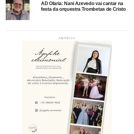
AD Olaria: Nani Azevedo vai cantar na
festa da orquestra Trombetas de Cristo
ANÚNCIO