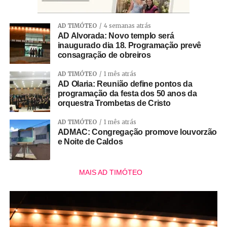
AD TIMÓTEO
4 semanas atrás
AD Alvorada: Novo templo será
inaugurado dia 18. Programação prevê
consagração de obreiros
AD TIMÓTEO
1 mês atrás
AD Olaria: Reunião define pontos da
programação da festa dos 50 anos da
orquestra Trombetas de Cristo
AD TIMÓTEO
1 mês atrás
ADMAC: Congregação promove louvorzão
e Noite de Caldos
MAIS AD TIMÓTEO