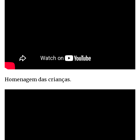
Homenagem das crianças.