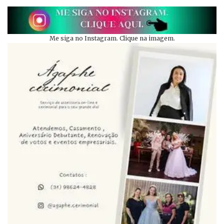
Me siga no Instagram. Clique na imagem.