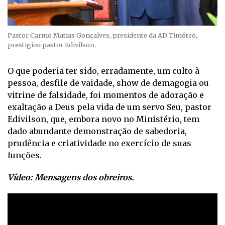
Pastor Carmo Matias Gonçalves, presidente da AD Timóteo,
prestigiou pastor Edivilson.
O que poderia ter sido, erradamente, um culto à
pessoa, desfile de vaidade, show de demagogia ou
vitrine de falsidade, foi momentos de adoração e
exaltação a Deus pela vida de um servo Seu, pastor
Edivilson, que, embora novo no Ministério, tem
dado abundante demonstração de sabedoria,
prudência e criatividade no exercício de suas
funções.
Vídeo: Mensagens dos obreiros.