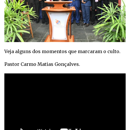
Veja alguns dos momentos que marcaram o culto.
Pastor Carmo Matias Gonçalves.