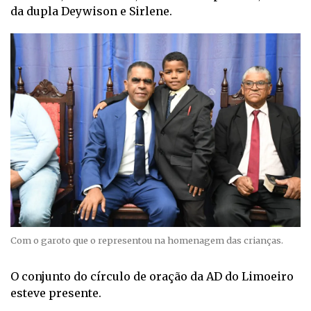
da dupla Deywison e Sirlene.
Com o garoto que o representou na homenagem das crianças.
O conjunto do círculo de oração da AD do Limoeiro
esteve presente.