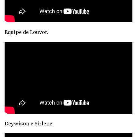
Equipe de Louvor.
Deywison e Sirlene.