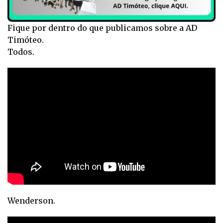
Fique por dentro do que publicamos sobre a AD
Timóteo.
Todos.
Wenderson.