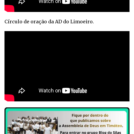
Círculo de oração da AD do Limoeiro.