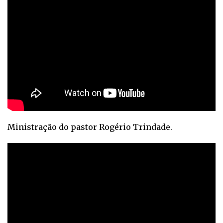
Ministração do pastor Rogério Trindade.