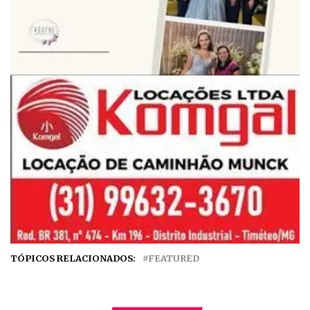
TÓPICOS RELACIONADOS:
FEATURED