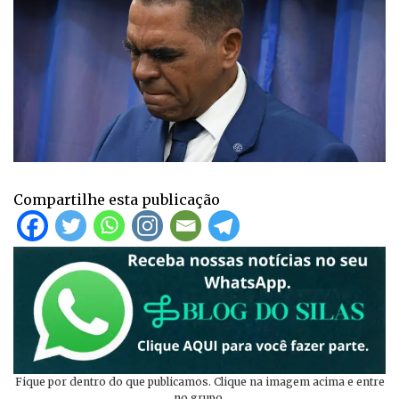
Compartilhe esta publicação
Fique por dentro do que publicamos. Clique na imagem acima e entre
no grupo.