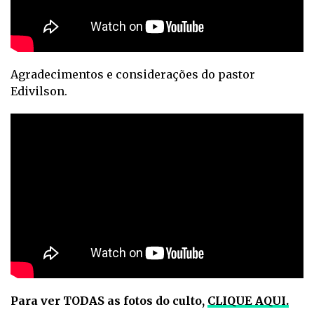
Agradecimentos e considerações do pastor
Edivilson.
Para ver TODAS as fotos do culto,
CLIQUE AQUI.