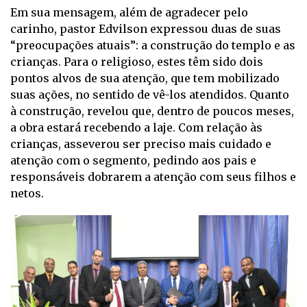
Em sua mensagem, além de agradecer pelo
carinho, pastor Edvilson expressou duas de suas
“preocupações atuais”: a construção do templo e as
crianças. Para o religioso, estes têm sido dois
pontos alvos de sua atenção, que tem mobilizado
suas ações, no sentido de vê-los atendidos. Quanto
à construção, revelou que, dentro de poucos meses,
a obra estará recebendo a laje. Com relação às
crianças, asseverou ser preciso mais cuidado e
atenção com o segmento, pedindo aos pais e
responsáveis dobrarem a atenção com seus filhos e
netos.