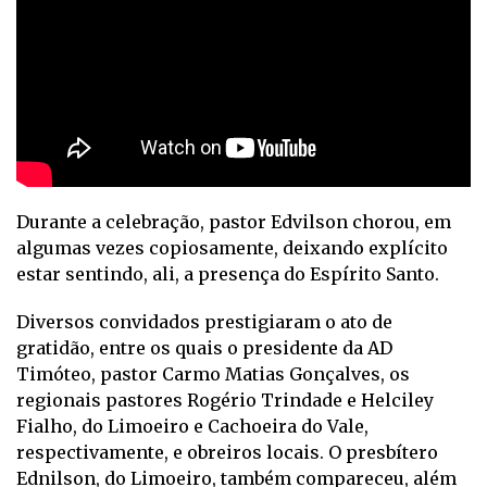
Durante a celebração, pastor Edvilson chorou, em
algumas vezes copiosamente, deixando explícito
estar sentindo, ali, a presença do Espírito Santo.
Diversos convidados prestigiaram o ato de
gratidão, entre os quais o presidente da AD
Timóteo, pastor Carmo Matias Gonçalves, os
regionais pastores Rogério Trindade e Helciley
Fialho, do Limoeiro e Cachoeira do Vale,
respectivamente, e obreiros locais. O presbítero
Ednilson, do Limoeiro, também compareceu, além