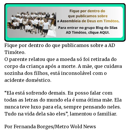
Fique por dentro do que publicamos sobre a AD
Timóteo.
O parente relatou que a moeda só foi retirada do
corpo da criança após a morte. A mãe, que cuidava
sozinha dos filhos, está inconsolável com o
acidente doméstico.
“Ela está sofrendo demais. Eu posso falar com
todas as letras do mundo ela é uma ótima mãe. Ela
nunca teve luxo para ela, sempre pensando neles.
Tudo na vida dela são eles”, lamentou o familiar.
Por Fernanda Borges/Metro Wold News