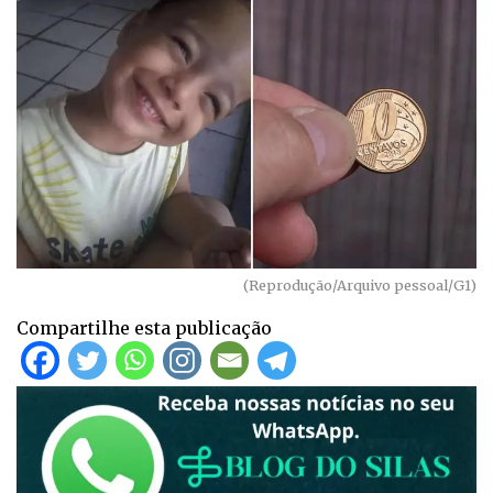
(Reprodução/Arquivo pessoal/G1)
Compartilhe esta publicação