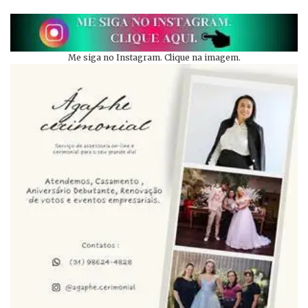
Me siga no Instagram. Clique na imagem.