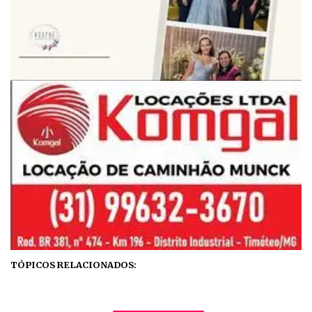
TÓPICOS RELACIONADOS: