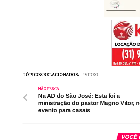
TÓPICOS RELACIONADOS:
VIDEO
NÃO PERCA
Na AD do São José: Esta foi a
ministração do pastor Magno Vitor, 
evento para casais
VOCÊ 