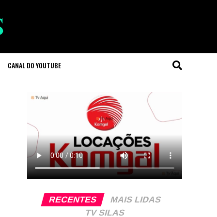
CANAL DO YOUTUBE
RECENTES
MAIS LIDAS
TV SILAS