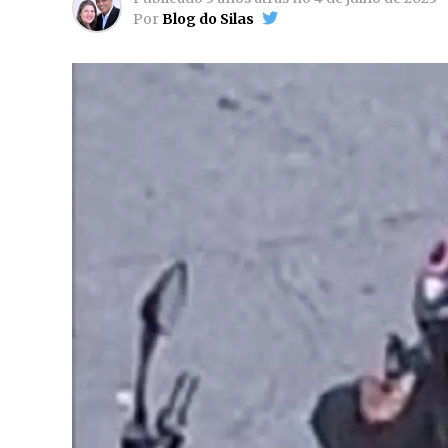
Por
Blog do Silas