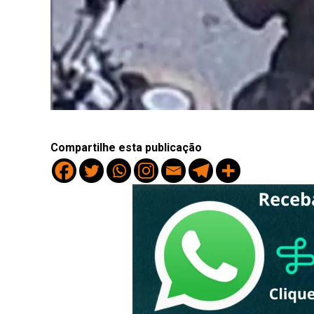
Compartilhe esta publicação