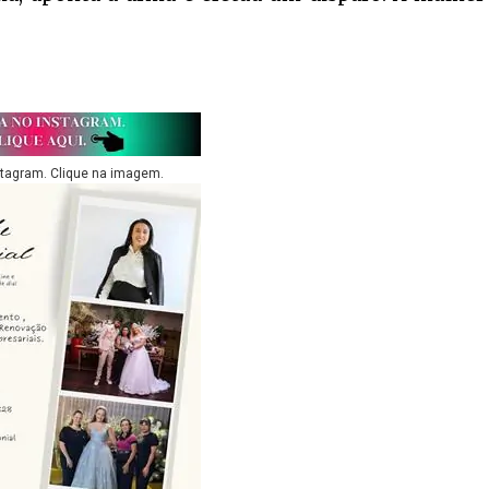
stagram. Clique na imagem.