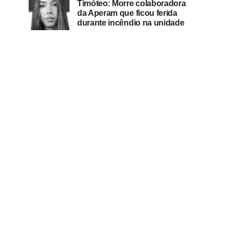
Timóteo: Morre colaboradora
da Aperam que ficou ferida
durante incêndio na unidade