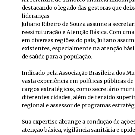
destacando o legado das gestoras que dei
lideranças.
Juliano Ribeiro de Souza assume a secreta
reestruturação e Atenção Básica. Com uma 
em diversas regiões do país, Juliano assum
existentes, especialmente na atenção bási
de saúde para a população.
Indicado pela Associação Brasileira dos Mu
vasta experiência em políticas públicas de
cargos estratégicos, como secretário muni
diferentes cidades, além de ter sido super
regional e assessor de programas estratég
Sua expertise abrange a condução de ações 
atenção básica, vigilância sanitária e epi