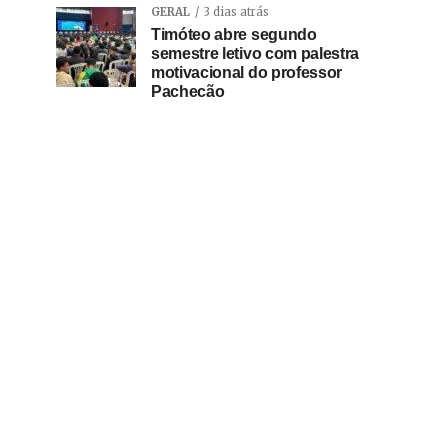
GERAL
3 dias atrás
Timóteo abre segundo
semestre letivo com palestra
motivacional do professor
Pachecão