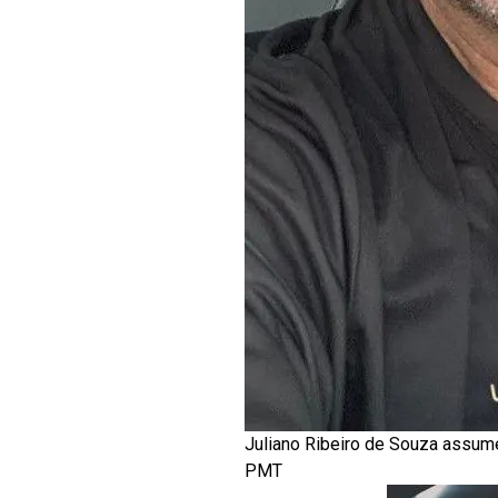
Juliano Ribeiro de Souza assume
PMT