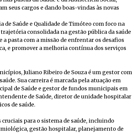
xam seus cargos e dando boas-vindas às novas
ria de Saúde e Qualidade de Timóteo com foco na
trajetória consolidada na gestão pública da saúde
e a pasta com a missão de enfrentar os desafios
ca, e promover a melhoria contínua dos serviços
nicípios, Juliano Ribeiro de Souza é um gestor com
 saúde. Sua carreira é marcada pela atuação em
cipal de Saúde e gestor de fundos municipais em
intendente de Saúde, diretor de unidade hospitalar
icos de saúde.
cruciais para o sistema de saúde, incluindo
demiológica, gestão hospitalar, planejamento de