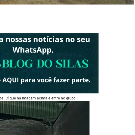
os. Clique na imagem acima e entre no grupo.