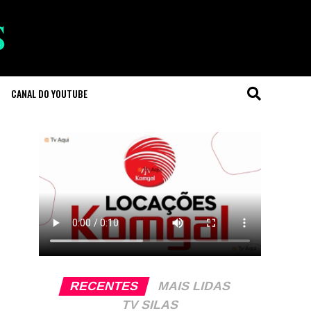
CANAL DO YOUTUBE
RECENTES
MAIS LIDAS
TV SILAS