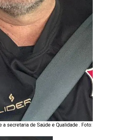
 a secretaria de Saúde e Qualidade . Foto: