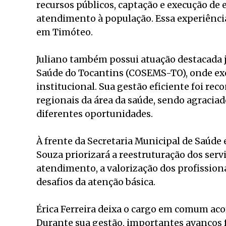
recursos públicos, captação e execução de 
atendimento à população. Essa experiênci
em Timóteo.
Juliano também possui atuação destacada 
Saúde do Tocantins (COSEMS-TO), onde exe
institucional. Sua gestão eficiente foi re
regionais da área da saúde, sendo agraciad
diferentes oportunidades.
À frente da Secretaria Municipal de Saúde 
Souza priorizará a reestruturação dos ser
atendimento, a valorização dos profissiona
desafios da atenção básica.
Érica Ferreira deixa o cargo em comum acor
Durante sua gestão, importantes avanços 