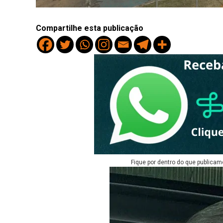
Compartilhe esta publicação
Fique por dentro do que publicam