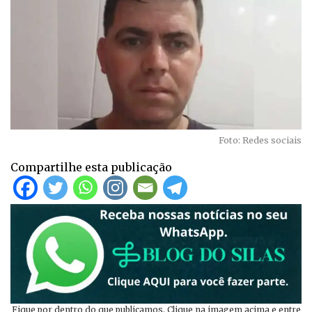
Foto: Redes sociais
Compartilhe esta publicação
Fique por dentro do que publicamos. Clique na imagem acima e entre