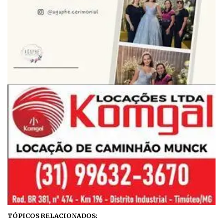
TÓPICOS RELACIONADOS: