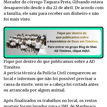
Morador do córrego Taquara Preta, Gilvando estava
desaparecido desde o dia 22 de abril. De acordo com
a família, ele saiu para receber um dinheiro e não
foi mais visto.
Fique por dentro do que publicamos sobre a AD
Timóteo.
A perícia técnica da Polícia Civil compareceu ao
local e informou que não foi possível precisar a
causa da morte, nem se a cabeça foi cortada antes
ou arrancada por algum animal.
Após finalizados os trabalhos no local, os restos
mortais foram levados para o IML de Manhuaçu.