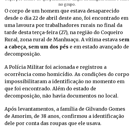
no grupo.
O corpo de um homem que estava desaparecido
desde o dia 22 de abril deste ano, foi encontrado em
uma lavoura por trabalhadores rurais no final da
tarde desta terça-feira (27), na região do Coqueiro
Rural, zona rural de Manhuaçu. A vítima estava s
em
a cabeça, sem um dos pés
e em estado avançado de
decomposição.
A Polícia Militar foi acionada e registrou a
ocorrência como homicídio. As condições do corpo
impossibilitaram a identificação no momento em
que foi encontrado. Além do estado de
decomposição, não havia documentos no local.
Após levantamentos, a família de Gilvando Gomes
de Amorim, de 38 anos, confirmou a identificação
dele por conta das roupas que ele usava.