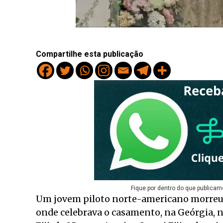
Compartilhe esta publicação
Fique por dentro do que publicam
Um jovem piloto norte-americano morreu e
onde celebrava o casamento, na Geórgia, n