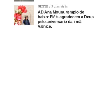
GENTE
3 dias atrás
AD Ana Moura, templo de
baixo: Fiéis agradecem a Deus
pelo aniversário da irmã
Valnice.