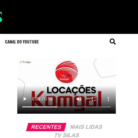
CANAL DO YOUTUBE
RECENTES
MAIS LIDAS
TV SILAS