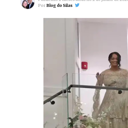
Por
Blog do Silas