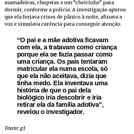
mamadeiras, chupetas e um “cheirinho” para
dormir, conforme a polícia. A investigação apurou
que ela forjava crises de pânico à noite, afinava a
voz e simulava carência para conseguir atenção.
“O pai e a mãe adotiva ficavam
com ela, a tratavam como criança
porque ela se fazia passar como
uma criança. Os pais tentaram
matricular ela numa escola, só
que ela não aceitava, dizia que
tinha medo. Ela inventava uma
história de que o pai dela
biológico iria descobrir e iria
retirar ela da família adotiva”,
revelou o investigador.
Fonte: g1.