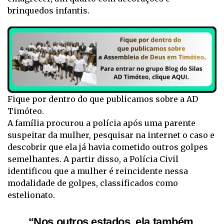
brinquedos infantis.
Fique por dentro do que publicamos sobre a AD
Timóteo.
A família procurou a polícia após uma parente
suspeitar da mulher, pesquisar na internet o caso e
descobrir que ela já havia cometido outros golpes
semelhantes. A partir disso, a Polícia Civil
identificou que a mulher é reincidente nessa
modalidade de golpes, classificados como
estelionato.
“Nos outros estados, ela também