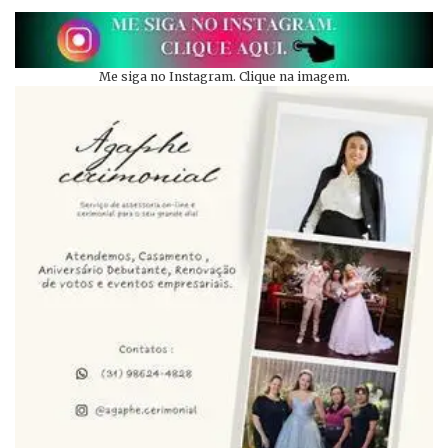
Me siga no Instagram. Clique na imagem.