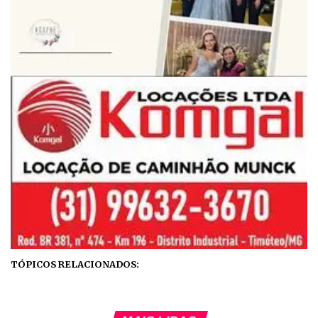
TÓPICOS RELACIONADOS: