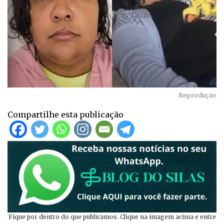
Reprodução
Compartilhe esta publicação
Fique por dentro do que publicamos. Clique na imagem acima e entre