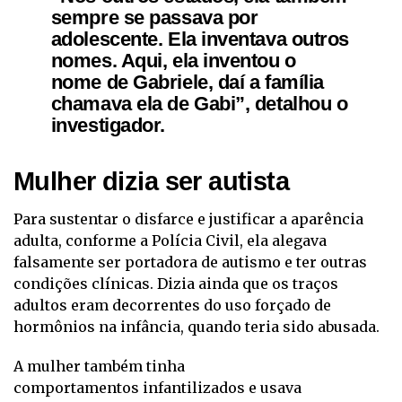
sempre se passava por
adolescente. Ela inventava outros
nomes. Aqui, ela inventou o
nome de Gabriele, daí a família
chamava ela de Gabi”, detalhou o
investigador.
Mulher dizia ser autista
Para sustentar o disfarce e justificar a aparência
adulta, conforme a Polícia Civil, ela alegava
falsamente ser portadora de autismo e ter outras
condições clínicas. Dizia ainda que os traços
adultos eram decorrentes do uso forçado de
hormônios na infância, quando teria sido abusada.
A mulher também tinha
comportamentos infantilizados e usava