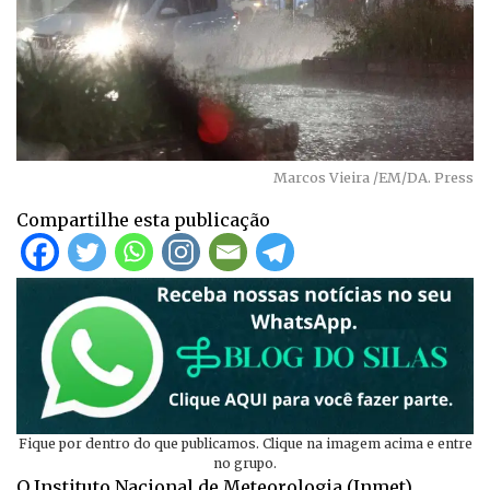
Marcos Vieira /EM/DA. Press
Compartilhe esta publicação
Fique por dentro do que publicamos. Clique na imagem acima e entre
no grupo.
O Instituto Nacional de Meteorologia (Inmet)