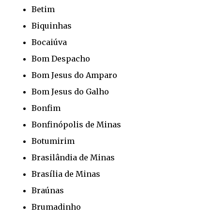
Betim
Biquinhas
Bocaiúva
Bom Despacho
Bom Jesus do Amparo
Bom Jesus do Galho
Bonfim
Bonfinópolis de Minas
Botumirim
Brasilândia de Minas
Brasília de Minas
Braúnas
Brumadinho