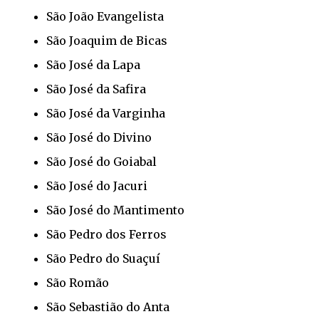
São João Evangelista
São Joaquim de Bicas
São José da Lapa
São José da Safira
São José da Varginha
São José do Divino
São José do Goiabal
São José do Jacuri
São José do Mantimento
São Pedro dos Ferros
São Pedro do Suaçuí
São Romão
São Sebastião do Anta