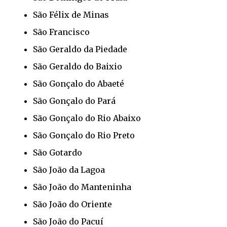
São Félix de Minas
São Francisco
São Geraldo da Piedade
São Geraldo do Baixio
São Gonçalo do Abaeté
São Gonçalo do Pará
São Gonçalo do Rio Abaixo
São Gonçalo do Rio Preto
São Gotardo
São João da Lagoa
São João do Manteninha
São João do Oriente
São João do Pacuí