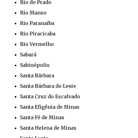
Rio do Prado
Rio Manso
Rio Paranaíba
Rio Piracicaba
Rio Vermelho
Sabará
Sabinópolis
Santa Bárbara
Santa Bárbara do Leste
Santa Cruz do Escalvado
Santa Efigênia de Minas
Santa Fé de Minas
Santa Helena de Minas