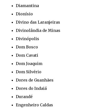
Diamantina
Dionísio
Divino das Laranjeiras
Divinolândia de Minas
Divinópolis
Dom Bosco
Dom Cavati
Dom Joaquim
Dom Silvério
Dores de Guanhães
Dores do Indaiá
Durandé
Engenheiro Caldas