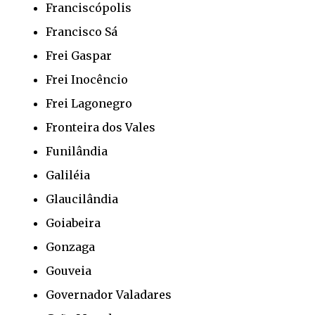
Franciscópolis
Francisco Sá
Frei Gaspar
Frei Inocêncio
Frei Lagonegro
Fronteira dos Vales
Funilândia
Galiléia
Glaucilândia
Goiabeira
Gonzaga
Gouveia
Governador Valadares