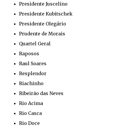
Presidente Juscelino
Presidente Kubitschek
Presidente Olegário
Prudente de Morais
Quartel Geral
Raposos
Raul Soares
Resplendor
Riachinho
Ribeirão das Neves
Rio Acima
Rio Casca
Rio Doce