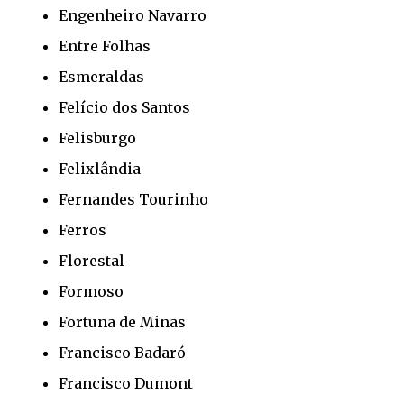
Engenheiro Navarro
Entre Folhas
Esmeraldas
Felício dos Santos
Felisburgo
Felixlândia
Fernandes Tourinho
Ferros
Florestal
Formoso
Fortuna de Minas
Francisco Badaró
Francisco Dumont