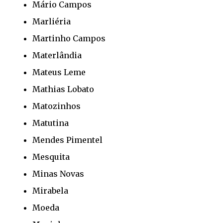
Mário Campos
Marliéria
Martinho Campos
Materlândia
Mateus Leme
Mathias Lobato
Matozinhos
Matutina
Mendes Pimentel
Mesquita
Minas Novas
Mirabela
Moeda