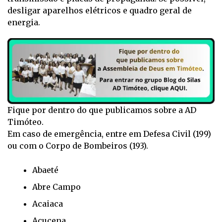
desligar aparelhos elétricos e quadro geral de
energia.
Fique por dentro do que publicamos sobre a AD
Timóteo.
Em caso de emergência, entre em Defesa Civil (199)
ou com o Corpo de Bombeiros (193).
Abaeté
Abre Campo
Acaiaca
Açucena