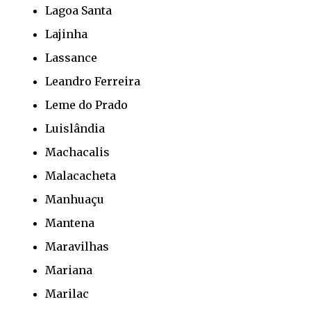
Lagoa Santa
Lajinha
Lassance
Leandro Ferreira
Leme do Prado
Luislândia
Machacalis
Malacacheta
Manhuaçu
Mantena
Maravilhas
Mariana
Marilac