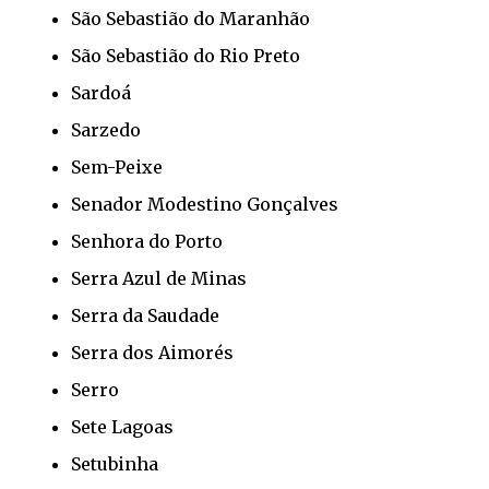
São Sebastião do Maranhão
São Sebastião do Rio Preto
Sardoá
Sarzedo
Sem-Peixe
Senador Modestino Gonçalves
Senhora do Porto
Serra Azul de Minas
Serra da Saudade
Serra dos Aimorés
Serro
Sete Lagoas
Setubinha