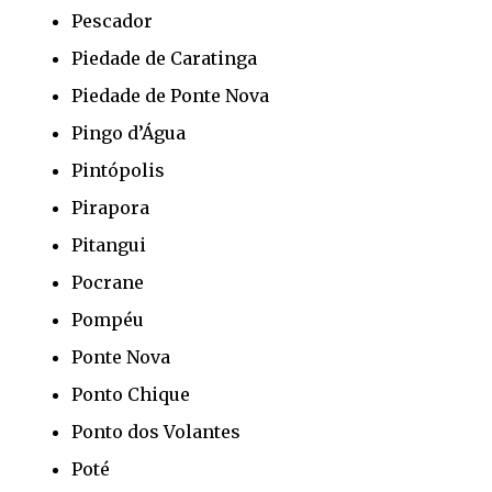
Pescador
Piedade de Caratinga
Piedade de Ponte Nova
Pingo d’Água
Pintópolis
Pirapora
Pitangui
Pocrane
Pompéu
Ponte Nova
Ponto Chique
Ponto dos Volantes
Poté