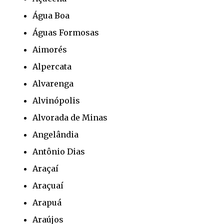
Água Boa
Águas Formosas
Aimorés
Alpercata
Alvarenga
Alvinópolis
Alvorada de Minas
Angelândia
Antônio Dias
Araçaí
Araçuaí
Arapuá
Araújos