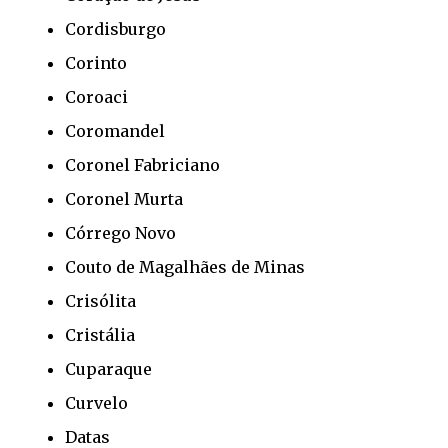
Cordisburgo
Corinto
Coroaci
Coromandel
Coronel Fabriciano
Coronel Murta
Córrego Novo
Couto de Magalhães de Minas
Crisólita
Cristália
Cuparaque
Curvelo
Datas