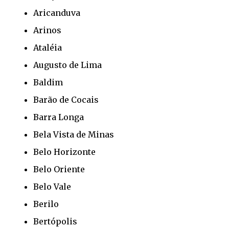
Aricanduva
Arinos
Ataléia
Augusto de Lima
Baldim
Barão de Cocais
Barra Longa
Bela Vista de Minas
Belo Horizonte
Belo Oriente
Belo Vale
Berilo
Bertópolis