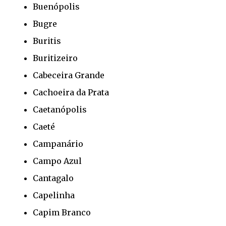
Buenópolis
Bugre
Buritis
Buritizeiro
Cabeceira Grande
Cachoeira da Prata
Caetanópolis
Caeté
Campanário
Campo Azul
Cantagalo
Capelinha
Capim Branco