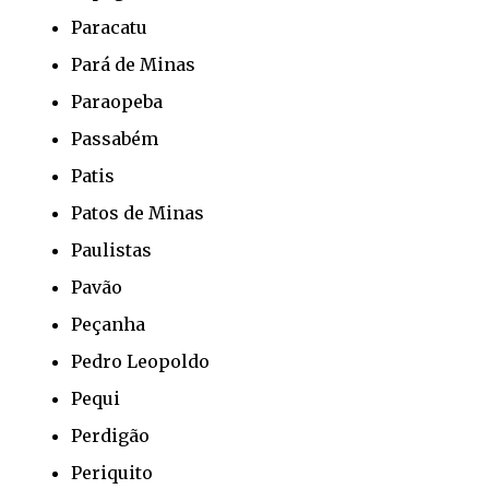
Paracatu
Pará de Minas
Paraopeba
Passabém
Patis
Patos de Minas
Paulistas
Pavão
Peçanha
Pedro Leopoldo
Pequi
Perdigão
Periquito