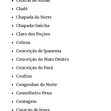
Central de Minas
Chalé
Chapada do Norte
Chapada Gaúcha
Claro dos Poções
Coluna
Conceição de Ipanema
Conceição do Mato Dentro
Conceição do Pará
Confins
Congonhas do Norte
Conselheiro Pena
Contagem
Coração de Jesus