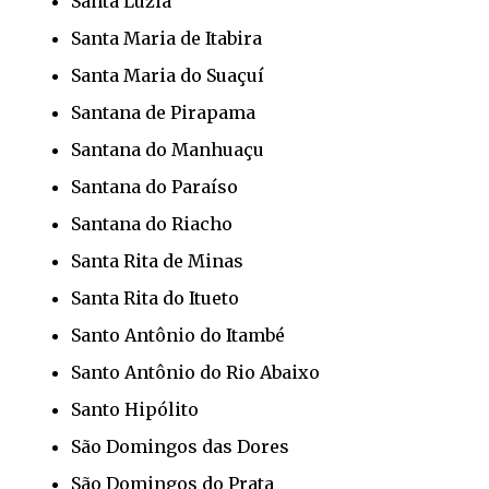
Santa Luzia
Santa Maria de Itabira
Santa Maria do Suaçuí
Santana de Pirapama
Santana do Manhuaçu
Santana do Paraíso
Santana do Riacho
Santa Rita de Minas
Santa Rita do Itueto
Santo Antônio do Itambé
Santo Antônio do Rio Abaixo
Santo Hipólito
São Domingos das Dores
São Domingos do Prata