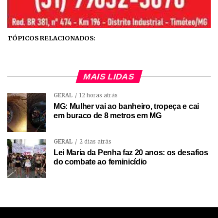
TÓPICOS RELACIONADOS:
MAIS LIDAS
GERAL
12 horas atrás
MG: Mulher vai ao banheiro, tropeça e cai
em buraco de 8 metros em MG
GERAL
2 dias atrás
Lei Maria da Penha faz 20 anos: os desafios
do combate ao feminicídio