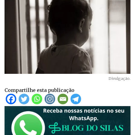
Divulgação.
Compartilhe esta publicação