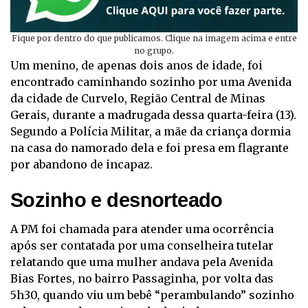
Fique por dentro do que publicamos. Clique na imagem acima e entre
no grupo.
Um menino, de apenas dois anos de idade, foi
encontrado caminhando sozinho por uma Avenida
da cidade de Curvelo, Região Central de Minas
Gerais, durante a madrugada dessa quarta-feira (13).
Segundo a Polícia Militar, a mãe da criança dormia
na casa do namorado dela e foi presa em flagrante
por abandono de incapaz.
Sozinho e desnorteado
A PM foi chamada para atender uma ocorrência
após ser contatada por uma conselheira tutelar
relatando que uma mulher andava pela Avenida
Bias Fortes, no bairro Passaginha, por volta das
5h30, quando viu um bebê “perambulando” sozinho