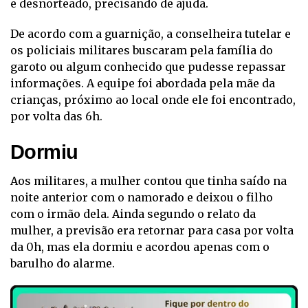
e desnorteado, precisando de ajuda.
De acordo com a guarnição, a conselheira tutelar e
os policiais militares buscaram pela família do
garoto ou algum conhecido que pudesse repassar
informações. A equipe foi abordada pela mãe da
crianças, próximo ao local onde ele foi encontrado,
por volta das 6h.
Dormiu
Aos militares, a mulher contou que tinha saído na
noite anterior com o namorado e deixou o filho
com o irmão dela. Ainda segundo o relato da
mulher, a previsão era retornar para casa por volta
da 0h, mas ela dormiu e acordou apenas com o
barulho do alarme.