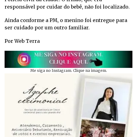
responsável por cuidar do bebê, não foi localizado.
Ainda conforme a PM, o menino foi entregue para
ser cuidado por um outro familiar.
Por Web Terra
Me siga no Instagram. Clique na imagem.