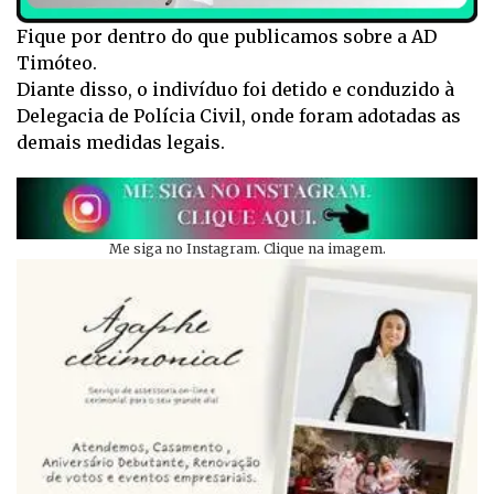
Fique por dentro do que publicamos sobre a AD
Timóteo.
Diante disso, o indivíduo foi detido e conduzido à
Delegacia de Polícia Civil, onde foram adotadas as
demais medidas legais.
Me siga no Instagram. Clique na imagem.