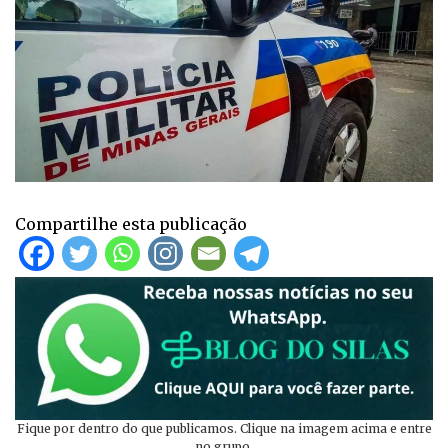
Compartilhe esta publicação
Fique por dentro do que publicamos. Clique na imagem acima e entre
no grupo.