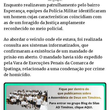
Enquanto realizavam patrulhamento pelo bairro
Esperança, equipes da Polícia Militar identificaram
um homem cujas características coincidiam com
as de um foragido da Justiça amplamente
reconhecido no meio policial.
Ao abordar o veículo onde ele estava, foi realizada
consulta aos sistemas informatizados, que
confirmaram a existência de um mandado de
prisão em aberto. O mandado havia sido expedido
pela Vara de Execuções Penais da Comarca de
Ipatinga, relacionado a uma condenação por crime
de homicídio.