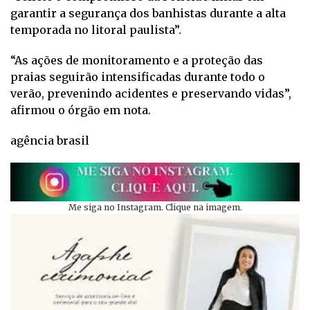
garantir a segurança dos banhistas durante a alta
temporada no litoral paulista”.
“As ações de monitoramento e a proteção das
praias seguirão intensificadas durante todo o
verão, prevenindo acidentes e preservando vidas”,
afirmou o órgão em nota.
agência brasil
Me siga no Instagram. Clique na imagem.