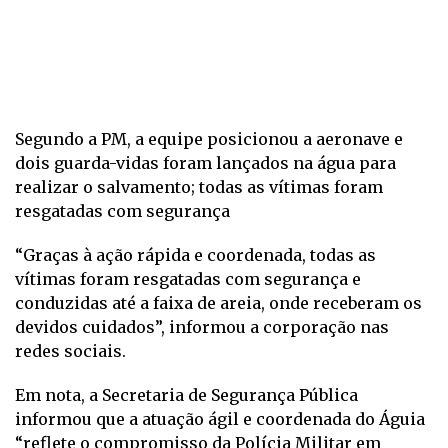
Segundo a PM, a equipe posicionou a aeronave e
dois guarda-vidas foram lançados na água para
realizar o salvamento; todas as vítimas foram
resgatadas com segurança
“Graças à ação rápida e coordenada, todas as
vítimas foram resgatadas com segurança e
conduzidas até a faixa de areia, onde receberam os
devidos cuidados”, informou a corporação nas
redes sociais.
Em nota, a Secretaria de Segurança Pública
informou que a atuação ágil e coordenada do Águia
“reflete o compromisso da Polícia Militar em