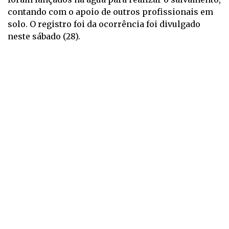
contando com o apoio de outros profissionais em
solo. O registro foi da ocorrência foi divulgado
neste sábado (28).