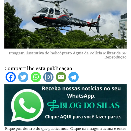
Imagem ilustrativa do helicóptero Águia da Polícia Militar de SP
Reprodução
Compartilhe esta publicação
Fique por dentro do que publicamos. Clique na imagem acima e entre