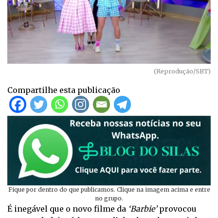
(Reprodução/SBT)
Compartilhe esta publicação
Fique por dentro do que publicamos. Clique na imagem acima e entre
no grupo.
É inegável que o novo filme da
‘Barbie’
provocou