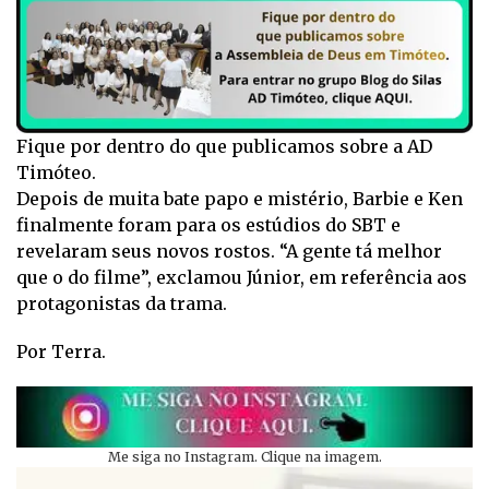
Fique por dentro do que publicamos sobre a AD
Timóteo.
Depois de muita bate papo e mistério, Barbie e Ken
finalmente foram para os estúdios do SBT e
revelaram seus novos rostos. “A gente tá melhor
que o do filme”, exclamou Júnior, em referência aos
protagonistas da trama.
Por Terra.
Me siga no Instagram. Clique na imagem.