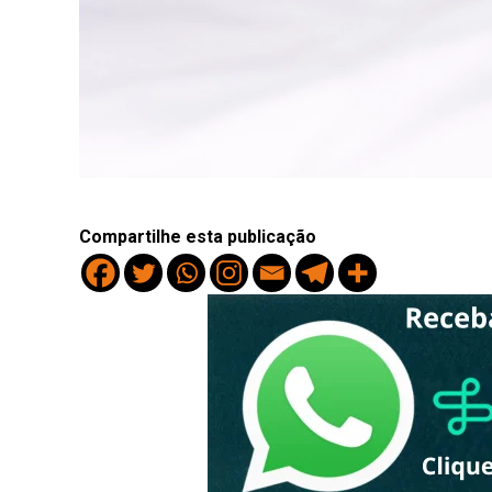
Compartilhe esta publicação