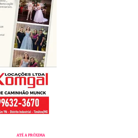
ATÉ A PRÓXIMA