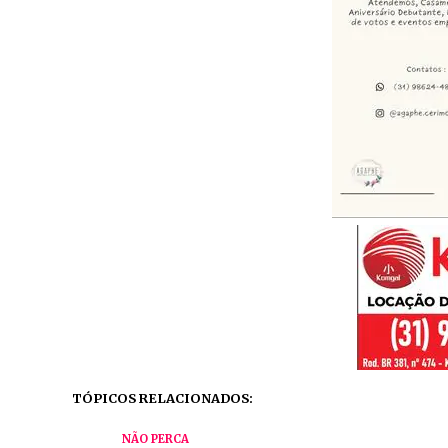
TÓPICOS RELACIONADOS:
NÃO PERCA