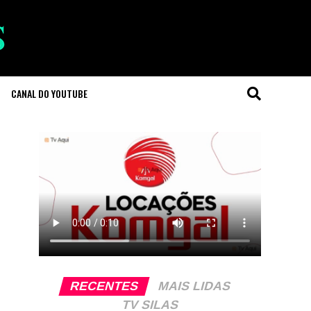
CANAL DO YOUTUBE
RECENTES
MAIS LIDAS
TV SILAS