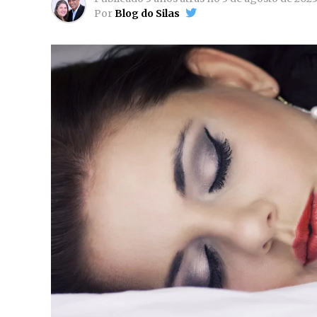
Por
Blog do Silas