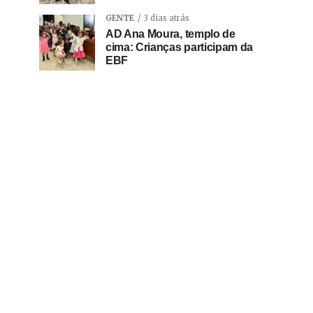
GENTE
3 dias atrás
AD Ana Moura, templo de
cima: Crianças participam da
EBF