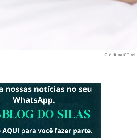
Créditos: iSTock