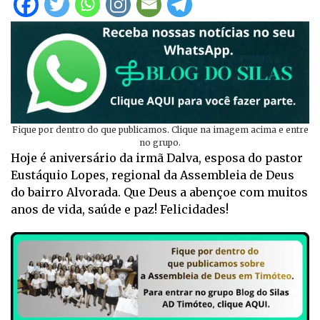
Fique por dentro do que publicamos. Clique na imagem acima e entre
no grupo.
Hoje é aniversário da irmã Dalva, esposa do pastor
Eustáquio Lopes, regional da Assembleia de Deus
do bairro Alvorada. Que Deus a abençoe com muitos
anos de vida, saúde e paz! Felicidades!