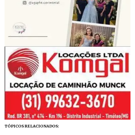
TÓPICOS RELACIONADOS: