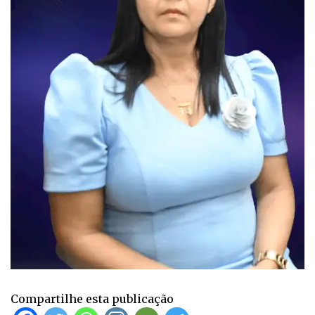
Compartilhe esta publicação