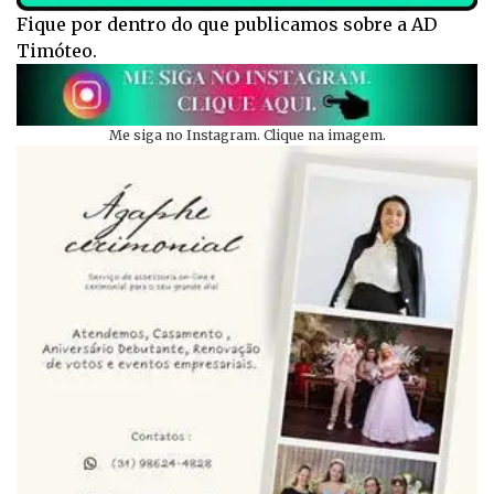
Fique por dentro do que publicamos sobre a AD
Timóteo.
Me siga no Instagram. Clique na imagem.