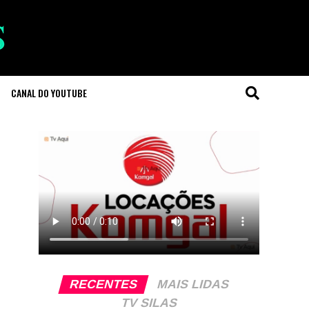
CANAL DO YOUTUBE
RECENTES
MAIS LIDAS
TV SILAS