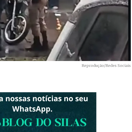
Reprodução/Redes Sociais