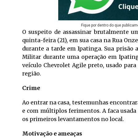
Fique por dentro do que publicam
O suspeito de assassinar brutalmente u
quinta-feira (21), em sua casa na Rua Onze
durante a tarde em Ipatinga. Sua prisão 
Militar durante uma operação em Ipating
veículo Chevrolet Agile preto, usado para 
região.
Crime
Ao entrar na casa, testemunhas encontrar
e com múltiplos ferimentos. A faca usada 
os primeiros levantamentos no local.
Motivação e ameaças