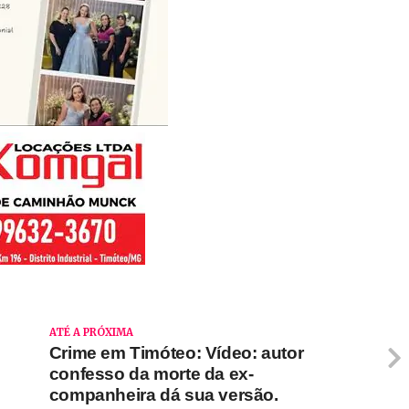
ATÉ A PRÓXIMA
Crime em Timóteo: Vídeo: autor
confesso da morte da ex-
companheira dá sua versão.