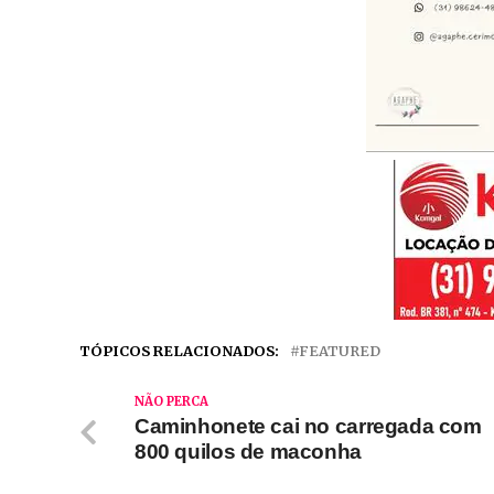
TÓPICOS RELACIONADOS:
FEATURED
NÃO PERCA
Caminhonete cai no carregada com
800 quilos de maconha