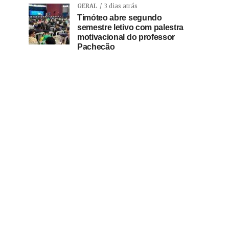
GERAL
3 dias atrás
Timóteo abre segundo
semestre letivo com palestra
motivacional do professor
Pachecão