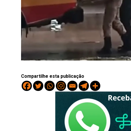
Compartilhe esta publicação