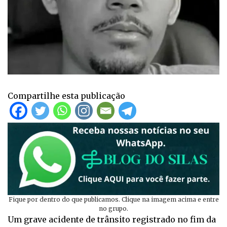
Compartilhe esta publicação
Fique por dentro do que publicamos. Clique na imagem acima e entre
no grupo.
Um grave acidente de trânsito registrado no fim da