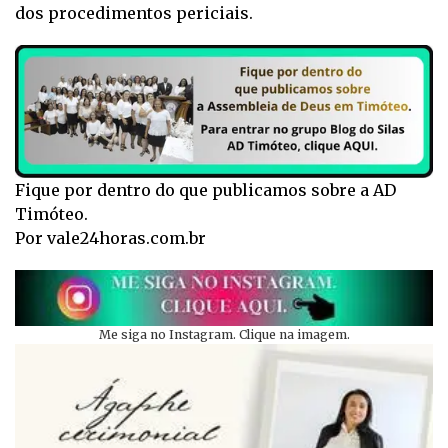
dos procedimentos periciais.
Fique por dentro do que publicamos sobre a AD
Timóteo.
Por vale24horas.com.br
Me siga no Instagram. Clique na imagem.