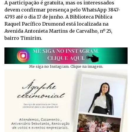
A participação é gratuita, mas os interessados
devem confirmar presença pelo WhatsApp 3847-
4793 até o dia 17 de junho. A Biblioteca Pública
Raquel Pacífico Drumond está localizada na
Avenida Antonieta Martins de Carvalho, nº 25,
bairro Timirim.
Me siga no Instagram. Clique na imagem.