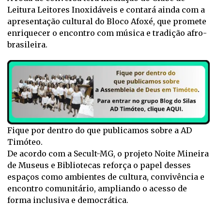
Leitura Leitores Inoxidáveis e contará ainda com a
apresentação cultural do Bloco Afoxé, que promete
enriquecer o encontro com música e tradição afro-
brasileira.
Fique por dentro do que publicamos sobre a AD
Timóteo.
De acordo com a Secult-MG, o projeto Noite Mineira
de Museus e Bibliotecas reforça o papel desses
espaços como ambientes de cultura, convivência e
encontro comunitário, ampliando o acesso de
forma inclusiva e democrática.