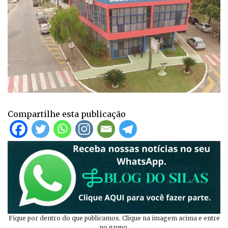
Compartilhe esta publicação
Fique por dentro do que publicamos. Clique na imagem acima e entre
no grupo.