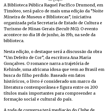
A Biblioteca Pública Raquel Pacífico Drumond, em
Timóteo, será palco de mais uma edição da “Noite
Mineira de Museus e Bibliotecas”, iniciativa
organizada pela Secretaria de Estado de Cultura e
Turismo de Minas Gerais (Secult-MG). O evento
acontece no dia 18 de junho, às 19h, na sede da
biblioteca.
Nesta edição, o destaque será a discussão da obra
“Um Defeito de Cor”, da escritora Ana Maria
Gonçalves. O romance narra a trajetória de
Kehinde, uma africana idosa que vem ao Brasil em
busca do filho perdido. Baseado em fatos
históricos, o livro é considerado um marco da
literatura contemporânea e figura entre os 200
títulos mais importantes para compreender a
formação social e cultural do país.
A roda de conversa terá mediação do Clube de