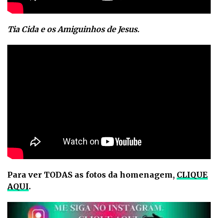
Tia Cida e os Amiguinhos de Jesus.
Para ver TODAS as fotos da homenagem,
CLIQUE
AQUI
.