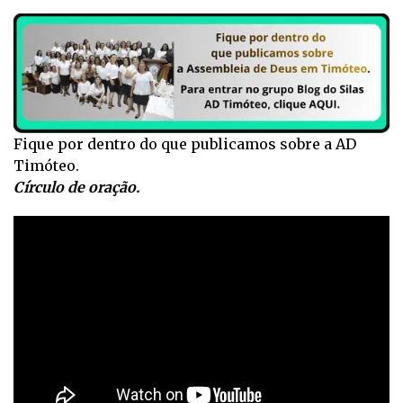
Fique por dentro do que publicamos sobre a AD
Timóteo.
Círculo de oração.