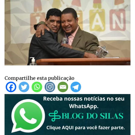
Compartilhe esta publicação