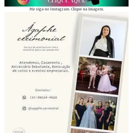
Me siga no Instagram. Clique na imagem.