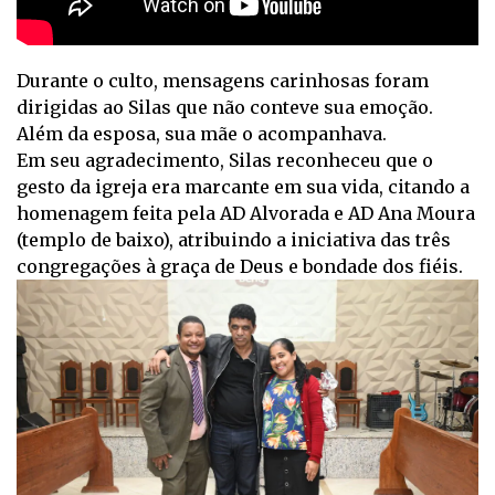
Durante o culto, mensagens carinhosas foram
dirigidas ao Silas que não conteve sua emoção.
Além da esposa, sua mãe o acompanhava.
Em seu agradecimento, Silas reconheceu que o
gesto da igreja era marcante em sua vida, citando a
homenagem feita pela AD Alvorada e AD Ana Moura
(templo de baixo), atribuindo a iniciativa das três
congregações à graça de Deus e bondade dos fiéis.