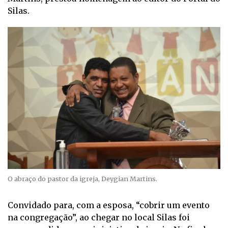
Silas.
O abraço do pastor da igreja, Deygian Martins.
Convidado para, com a esposa, “cobrir um evento
na congregação”, ao chegar no local Silas foi