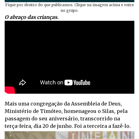
Fique por dentro do que publicamos. Clique na imagem acima e entre
no grupo.
O abraço das crianças.
Mais uma congregação da Assembleia de Deus,
Ministério de Timóteo, homenageou o Silas, pela
passagem do seu aniversário, transcorrido na
terça-feira, dia 20 de junho. Foi a terceira a fazê-lo.