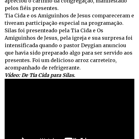
apreciou o carinho da congregação, manifestado
pelos fiéis presentes.
Tia Cida e os Amiguinhos de Jesus compareceram e
tiveram participação especial na programação.
Silas foi presenteado pela Tia Cida e Os
Amiguinhos de Jesus, pela igreja e sua surpresa foi
intensificada quando o pastor Deygian anunciou
que havia sido preparado algo para ser servido aos
presentes. Foi um delicioso arroz carreteiro,
acompanhado de refrigerante.
Vídeo: De Tia Cida para Silas.