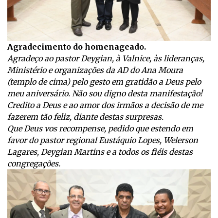
Agradecimento do homenageado.
Agradeço ao pastor Deygian, à Valnice, às lideranças,
Ministério e organizações da AD do Ana Moura
(templo de cima) pelo gesto em gratidão a Deus pelo
meu aniversário. Não sou digno desta manifestação!
Credito a Deus e ao amor dos irmãos a decisão de me
fazerem tão feliz, diante destas surpresas.
Que Deus vos recompense, pedido que estendo em
favor do pastor regional Eustáquio Lopes, Welerson
Lagares, Deygian Martins e a todos os fiéis destas
congregações.