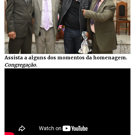
Assista a alguns dos momentos da homenagem.
Congregação.