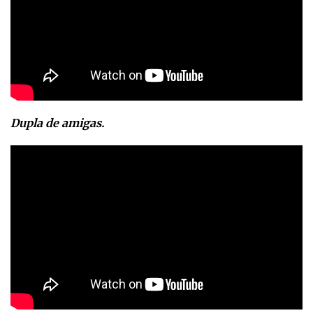
Dupla de amigas.