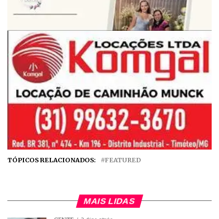
TÓPICOS RELACIONADOS:
FEATURED
MAIS LIDAS