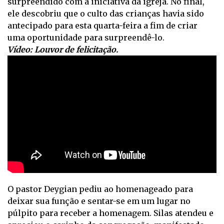
surpreendido com a iniciativa da igreja. No final,
ele descobriu que o culto das crianças havia sido
antecipado para esta quarta-feira a fim de criar
uma oportunidade para surpreendê-lo.
Vídeo: Louvor de felicitação.
O pastor Deygian pediu ao homenageado para
deixar sua função e sentar-se em um lugar no
púlpito para receber a homenagem. Silas atendeu e